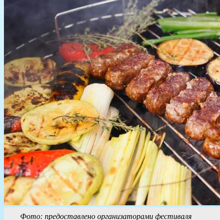
Фото: предоставлено организаторами фестиваля