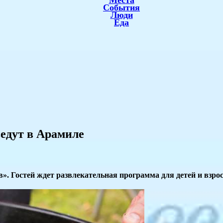
Места
События
Люди
Еда
едут в Арамиле
». Гостей ждет развлекательная программа для детей и взро