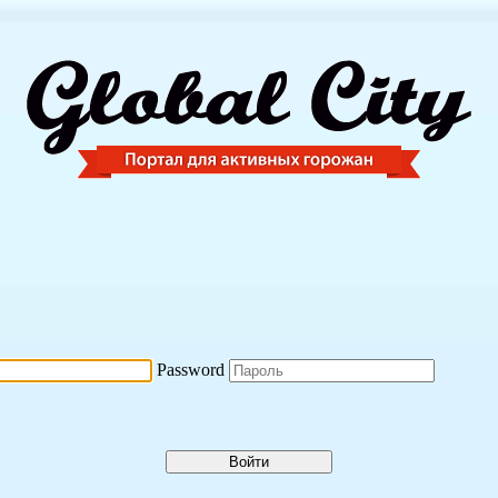
Password
Войти