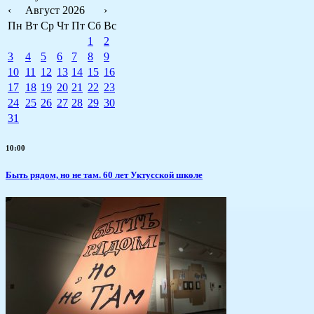
‹
Август 2026
›
Пн
Вт
Ср
Чт
Пт
Сб
Вс
1
2
3
4
5
6
7
8
9
10
11
12
13
14
15
16
17
18
19
20
21
22
23
24
25
26
27
28
29
30
31
10:00
Быть рядом, но не там. 60 лет Уктусской школе