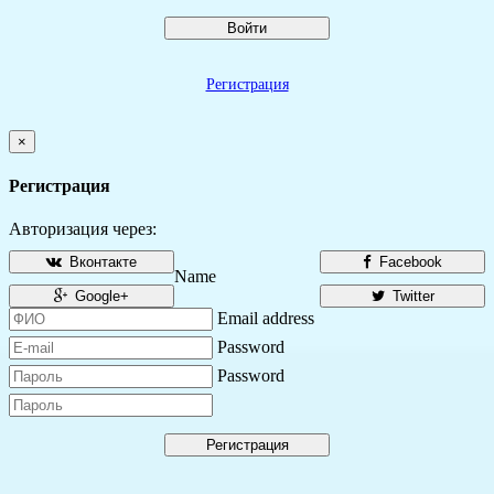
Войти
Регистрация
×
Регистрация
Авторизация через:
Вконтакте
Facebook
Name
Google+
Twitter
Email address
Password
Password
Регистрация