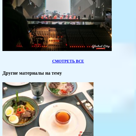
СМОТРЕТЬ ВСЕ
Другие материалы на тему