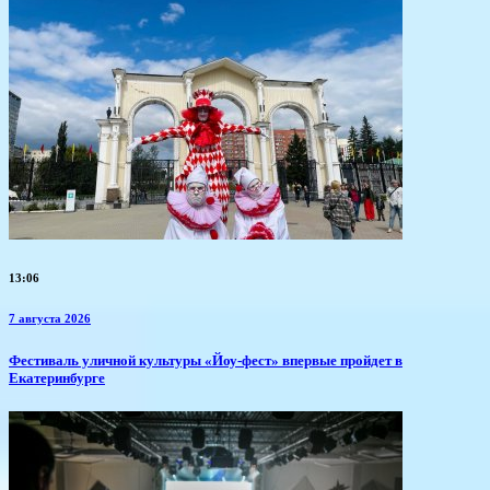
13:06
7 августа 2026
​Фестиваль уличной культуры «Йоу-фест» впервые пройдет в
Екатеринбурге