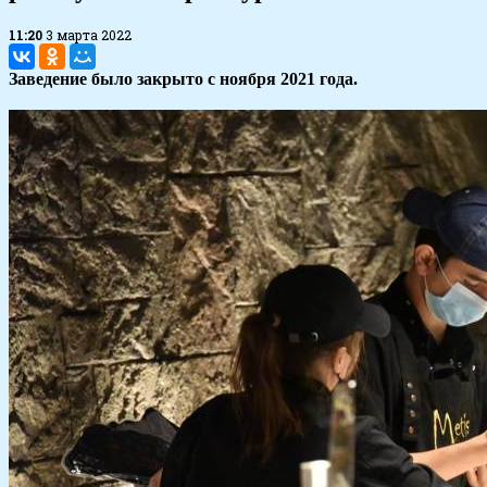
11:20
3 марта 2022
Заведение было закрыто с ноября 2021 года.