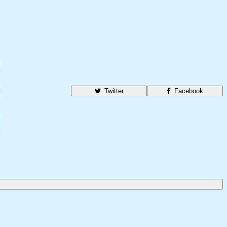
Twitter
Facebook