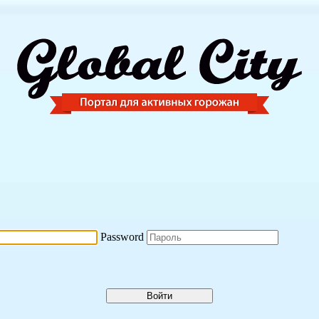
Password
Войти