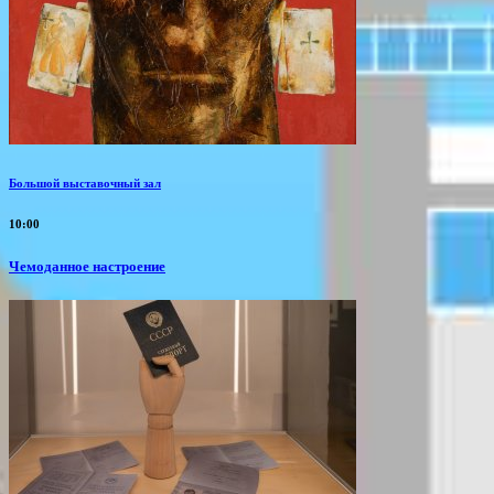
Большой выставочный зал
10:00
Чемоданное настроение