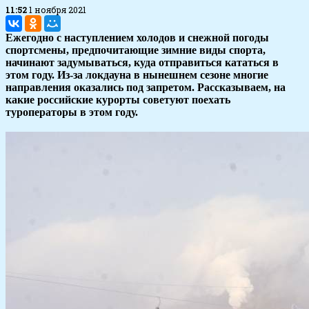
11:52
1 ноября 2021
Ежегодно с наступлением холодов и снежной погоды
спортсмены, предпочитающие зимние виды спорта,
начинают задумываться, куда отправиться кататься в
этом году. Из-за локдауна в нынешнем сезоне многие
направления оказались под запретом. Рассказываем, на
какие российские курорты советуют поехать
туроператоры в этом году.