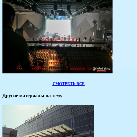
СМОТРЕТЬ ВСЕ
Другие материалы на тему