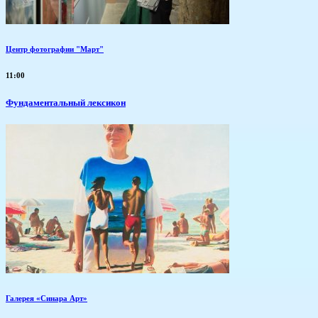
Центр фотографии "Март"
11:00
Фундаментальный лексикон
Галерея «Синара Арт»