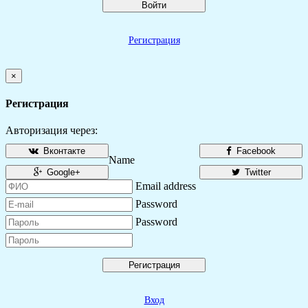
Войти
Регистрация
×
Регистрация
Авторизация через:
Вконтакте
Facebook
Name
Google+
Twitter
Email address
Password
Password
Регистрация
Вход