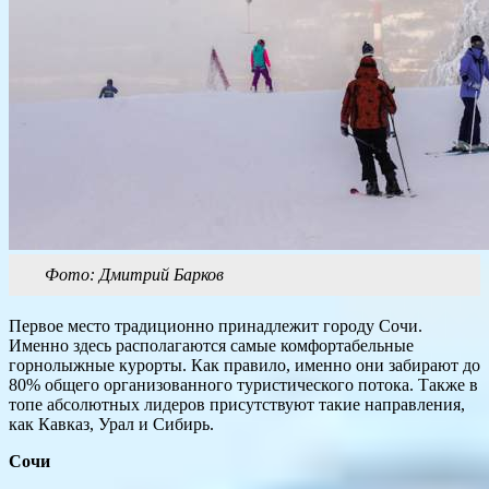
Фото: Дмитрий Барков
Первое место традиционно принадлежит городу Сочи.
Именно здесь располагаются самые комфортабельные
горнолыжные курорты. Как правило, именно они забирают до
80% общего организованного туристического потока. Также в
топе абсолютных лидеров присутствуют такие направления,
как Кавказ, Урал и Сибирь.
Сочи