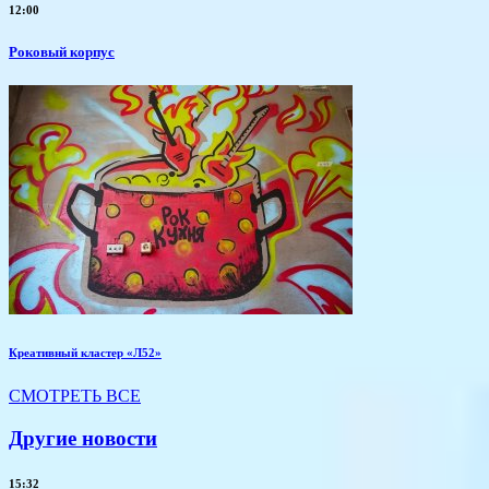
12:00
Роковый корпус
Креативный кластер «Л52»
СМОТРЕТЬ ВСЕ
Другие новости
15:32