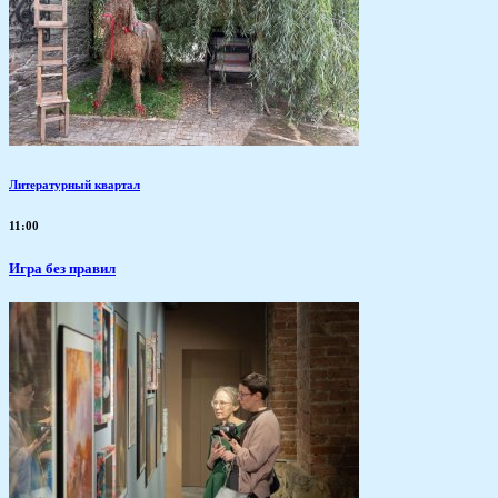
Литературный квартал
11:00
​Игра без правил