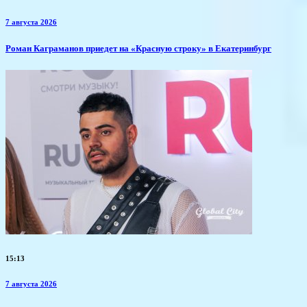
7 августа 2026
​Роман Каграманов приедет на «Красную строку» в Екатеринбург
15:13
7 августа 2026