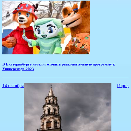
​В Екатеринбурге начали готовить развлекательную программу к
Универсиаде-2023
14 октября
Город