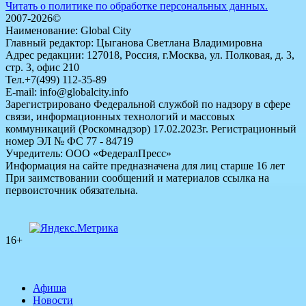
Читать о политике по обработке персональных данных.
2007-2026©
Наименование: Global City
Главный редактор: Цыганова Светлана Владимировна
Адрес редакции: 127018, Россия, г.Москва, ул. Полковая, д. 3,
стр. 3, офис 210
Тел.+7(499) 112-35-89
E-mail: info@globalcity.info
Зарегистрировано Федеральной службой по надзору в сфере
связи, информационных технологий и массовых
коммуникаций (Роскомнадзор) 17.02.2023г. Регистрационный
номер ЭЛ № ФС 77 - 84719
Учредитель: ООО «ФедералПресс»
Информация на сайте предназначена для лиц старше 16 лет
При заимствовании сообщений и материалов ссылка на
первоисточник обязательна.
16+
Афиша
Новости