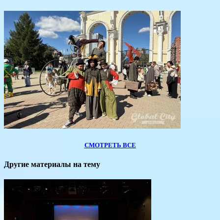
СМОТРЕТЬ ВСЕ
Другие материалы на тему