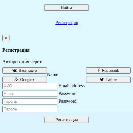
Войти
Регистрация
×
Регистрация
Авторизация через:
Вконтакте
Facebook
Name
Google+
Twitter
Email address
Password
Password
Регистрация