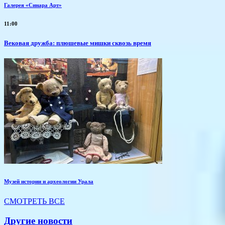
Галерея «Синара Арт»
11:00
Вековая дружба: плюшевые мишки сквозь время
Музей истории и археологии Урала
СМОТРЕТЬ ВСЕ
Другие новости