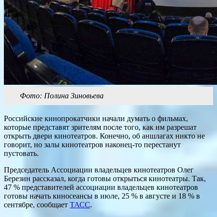
Фото: Полина Зиновьева
Российские кинопрокатчики начали думать о фильмах,
которые представят зрителям после того, как им разрешат
открыть двери кинотеатров. Конечно, об аншлагах никто не
говорит, но залы кинотеатров наконец-то перестанут
пустовать.
Председатель Ассоциации владельцев кинотеатров Олег
Березин рассказал, когда готовы открыться кинотеатры. Так,
47 % представителей ассоциации владельцев кинотеатров
готовы начать киносеансы в июле, 25 % в августе и 18 % в
сентябре, сообщает
ТАСС
.