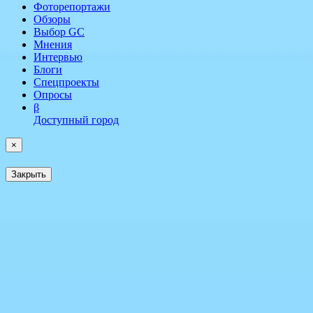
Фоторепортажи
Обзоры
Выбор GC
Мнения
Интервью
Блоги
Спецпроекты
Опросы
β
Доступный город
×
Закрыть