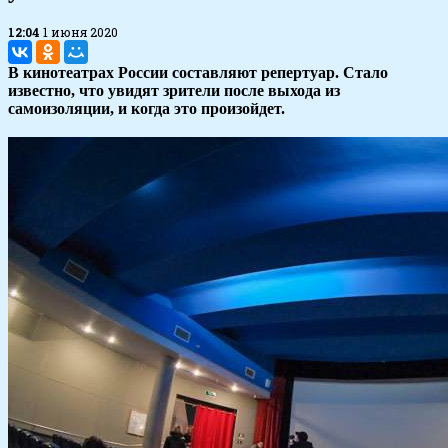
12:04
1 июня 2020
В кинотеатрах России составляют репертуар. Стало
известно, что увидят зрители после выхода из
самоизоляции, и когда это произойдет.