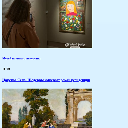
Музей наивного искусства
11:00
Царское Село. Шедевры императорской резиденции