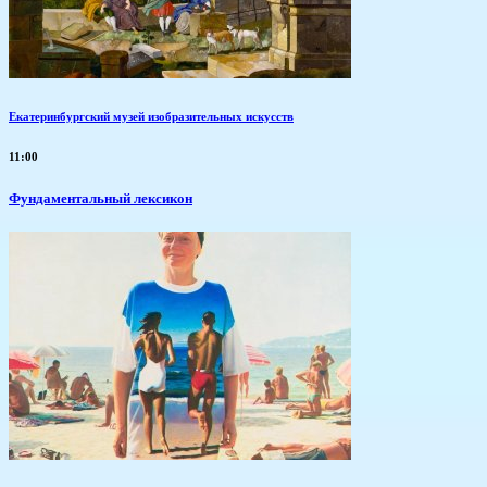
Екатеринбургский музей изобразительных искусств
11:00
Фундаментальный лексикон