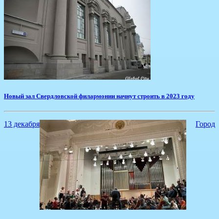
​Новый зал Свердловской филармонии начнут строить в 2023 году
13 декабря
Город