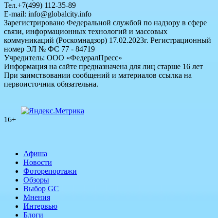
Тел.+7(499) 112-35-89
E-mail: info@globalcity.info
Зарегистрировано Федеральной службой по надзору в сфере
связи, информационных технологий и массовых
коммуникаций (Роскомнадзор) 17.02.2023г. Регистрационный
номер ЭЛ № ФС 77 - 84719
Учредитель: ООО «ФедералПресс»
Информация на сайте предназначена для лиц старше 16 лет
При заимствовании сообщений и материалов ссылка на
первоисточник обязательна.
16+
Афиша
Новости
Фоторепортажи
Обзоры
Выбор GC
Мнения
Интервью
Блоги