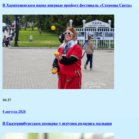
В Харитоновском парке впервые пройдет фестиваль «Стороны Света»
16:37
4 августа 2026
​В Екатеринбургском зоопарке у игрунок родились малыши