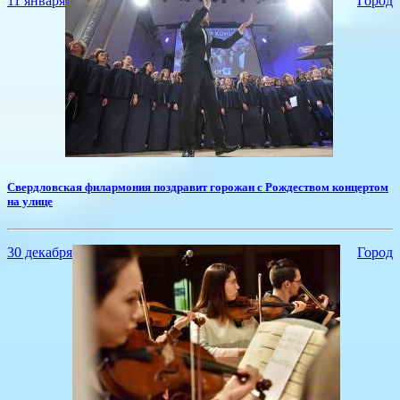
11 января
Город
Свердловская филармония поздравит горожан с Рождеством концертом
на улице
30 декабря
Город