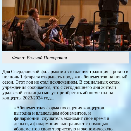
Фото: Евгений Поторочин
Для Свердловской филармонии это давняя традиция – ровно в
полночь 1 февраля открывать продажи абонементов на новый
сезон. Этот год не стал исключением. В социальных сетях
учреждения сообщается, что с сегодняшнего дня жители
уральской столицы смогут приобретать абонементы на
концерты 2023/2024 года.
«Абонементная форма посещения концертов
выгодна и владельцам абонементов, и
филармонии: слушатель экономит свое время и
деньги, а филармония выстраивает с помощью
абонементов свою творческую и экономическую