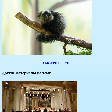
СМОТРЕТЬ ВСЕ
Другие материалы на тему