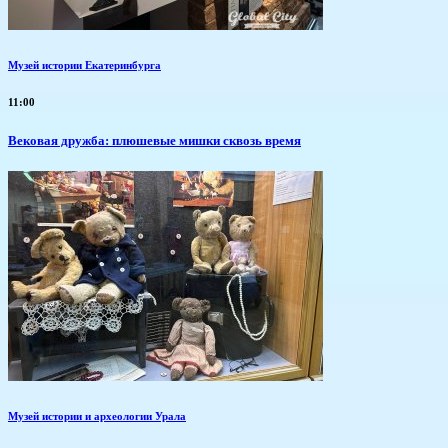
Музей истории Екатеринбурга
11:00
Вековая дружба: плюшевые мишки сквозь время
Музей истории и археологии Урала