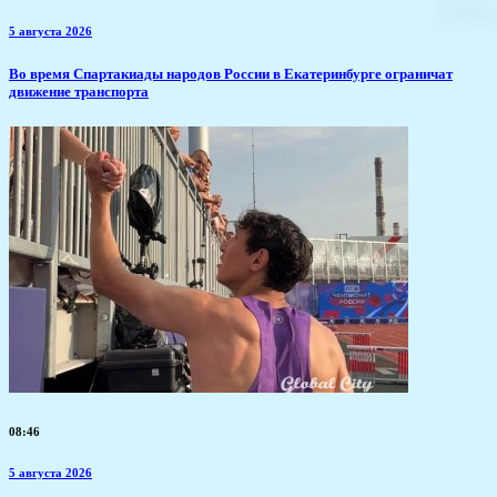
5 августа 2026
​Во время Спартакиады народов России в Екатеринбурге ограничат
движение транспорта
08:46
5 августа 2026