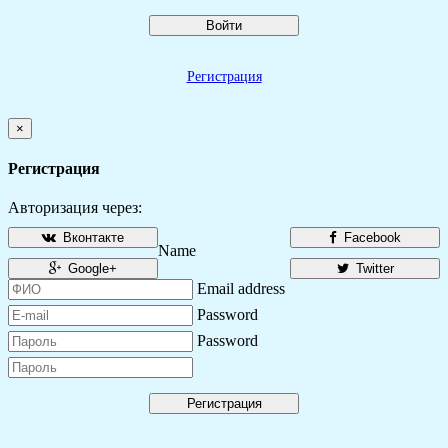
Войти
Регистрация
×
Регистрация
Авторизация через:
Вконтакте
Facebook
Name
Google+
Twitter
Email address
Password
Password
Регистрация