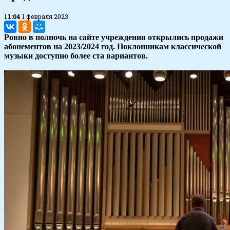
11:04
1 февраля 2023
Ровно в полночь на сайте учреждения открылись продажи
абонементов на 2023/2024 год. Поклонникам классической
музыки доступно более ста вариантов.