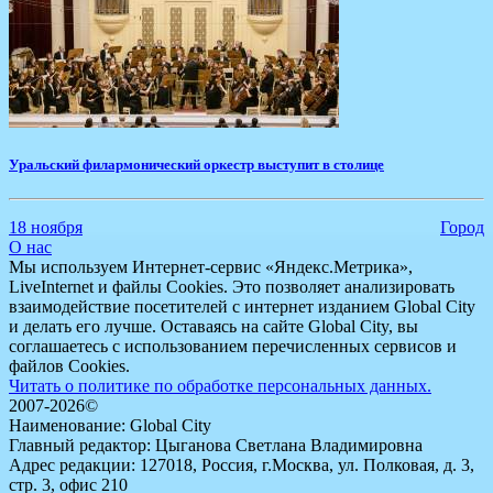
​Уральский филармонический оркестр выступит в столице
18 ноября
Город
О нас
Мы используем Интернет-сервис «Яндекс.Метрика»,
LiveInternet и файлы Cookies. Это позволяет анализировать
взаимодействие посетителей с интернет изданием Global City
и делать его лучше. Оставаясь на сайте Global City, вы
соглашаетесь с использованием перечисленных сервисов и
файлов Cookies.
Читать о политике по обработке персональных данных.
2007-2026©
Наименование: Global City
Главный редактор: Цыганова Светлана Владимировна
Адрес редакции: 127018, Россия, г.Москва, ул. Полковая, д. 3,
стр. 3, офис 210