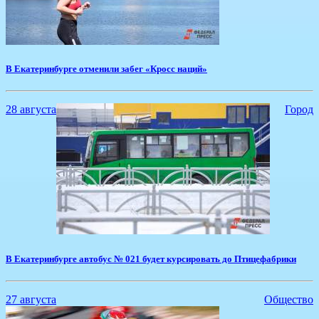
В Екатеринбурге отменили забег «Кросс наций»
28 августа
Город
В Екатеринбурге автобус № 021 будет курсировать до Птицефабрики
27 августа
Общество