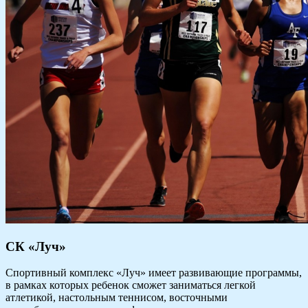
СК «Луч»
Спортивный комплекс «Луч» имеет развивающие программы,
в рамках которых ребенок сможет заниматься легкой
атлетикой, настольным теннисом, восточными