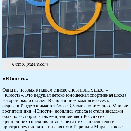
Фото: pxhere.com
«Юность»
Одна из первых в нашем списке спортивных школ –
«Юность». Это ведущая детско-юношеская спортивная школа,
которой около ста лет. В спортивном комплексе семь
отделений, где занимается более 3,5 тыс спортсменов. Многие
воспитанники «Юности» добились успеха и стали звездами
большого спорта, а также представляют Россию на
крупнейших соревнованиях. Среди них – победители и
призеры чемпионатов и первенств Европы и Мира, а также