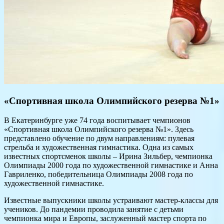
«Спортивная школа Олимпийского резерва №1»
В Екатеринбурге уже 74 года воспитывает чемпионов
«Спортивная школа Олимпийского резерва №1». Здесь
представлено обучение по двум направлениям: пулевая
стрельба и художественная гимнастика. Одна из самых
известных спортсменок школы – Ирина Зильбер, чемпионка
Олимпиады 2000 года по художественной гимнастике и Анна
Гавриленко, победительница Олимпиады 2008 года по
художественной гимнастике.
Известные выпускники школы устраивают мастер-классы для
учеников. До пандемии проводила занятие с детьми
чемпионка мира и Европы, заслуженный мастер спорта по