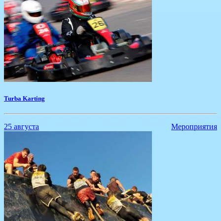
Turba Karting
25 августа
Мероприятия