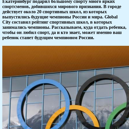
Екатеринбург подарил большому спорту много ярких
спортсменов, добившихся мирового признания. В городе
действует около 20 спортивных школ, из которых
выпустились будущие чемпионы России и мира. Global
City составил рейтинг спортивных школ, в которых
занимались чемпионы. Рассказываем, куда отдать ребенка,
чтобы он любил спорт, да и кто знает, может именно ваш
ребенок станет будущим чемпионом России.