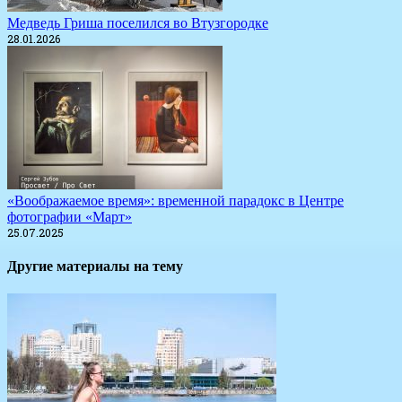
Медведь Гриша поселился во Втузгородке
28.01.2026
«Воображаемое время»: временной парадокс в Центре
фотографии «Март»
25.07.2025
Другие материалы на тему