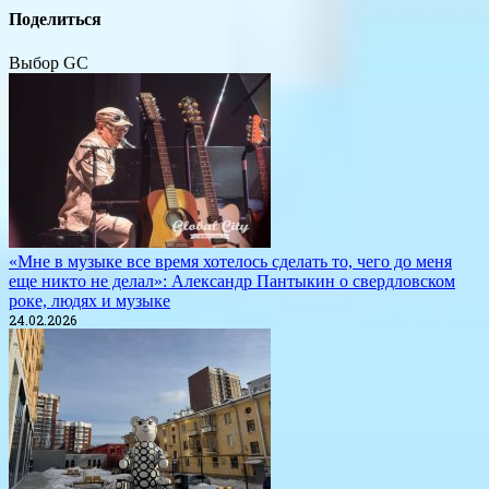
Поделиться
Выбор GC
«Мне в музыке все время хотелось сделать то, чего до меня
еще никто не делал»: Александр Пантыкин о свердловском
роке, людях и музыке
24.02.2026