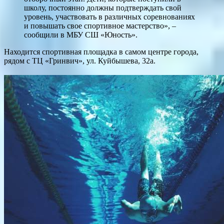
школу, постоянно должны подтверждать свой
уровень, участвовать в различных соревнованиях
и повышать свое спортивное мастерство», –
сообщили в МБУ СШ «Юность».
Находится спортивная площадка в самом центре города,
рядом с ТЦ «Гринвич», ул. Куйбышева, 32а.