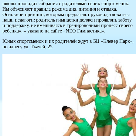
школы проводит собрания с родителями своих спортсменок.
Им объясняют правила режима дня, питания и отдыха.
Основной принцип, которым предлагают руководствоваться
наши педагоги: родитель гимнастки должен проявлять заботу
и поддержку, не вмешиваясь в тренировочный процесс своего
ребенка», – указано на сайте «NEO Гимнастика».
Юных спортсменок и их родителей ждут в БЦ «Клевер Парк»,
по адресу ул. Ткачей, 25.