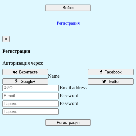
Войти
Регистрация
×
Регистрация
Авторизация через:
Вконтакте
Facebook
Name
Google+
Twitter
Email address
Password
Password
Регистрация