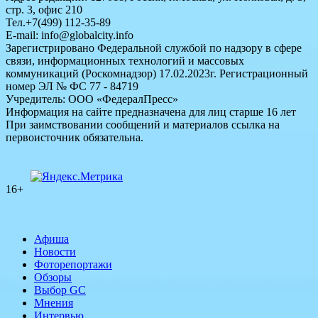
стр. 3, офис 210
Тел.+7(499) 112-35-89
E-mail: info@globalcity.info
Зарегистрировано Федеральной службой по надзору в сфере
связи, информационных технологий и массовых
коммуникаций (Роскомнадзор) 17.02.2023г. Регистрационный
номер ЭЛ № ФС 77 - 84719
Учредитель: ООО «ФедералПресс»
Информация на сайте предназначена для лиц старше 16 лет
При заимствовании сообщений и материалов ссылка на
первоисточник обязательна.
16+
Афиша
Новости
Фоторепортажи
Обзоры
Выбор GC
Мнения
Интервью