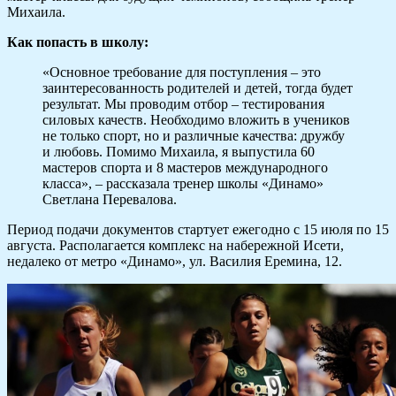
Михаила.
Как попасть в школу:
«Основное требование для поступления – это
заинтересованность родителей и детей, тогда будет
результат. Мы проводим отбор – тестирования
силовых качеств. Необходимо вложить в учеников
не только спорт, но и различные качества: дружбу
и любовь. Помимо Михаила, я выпустила 60
мастеров спорта и 8 мастеров международного
класса», – рассказала тренер школы «Динамо»
Светлана Перевалова.
Период подачи документов стартует ежегодно с 15 июля по 15
августа. Располагается комплекс на набережной Исети,
недалеко от метро «Динамо», ул. Василия Еремина, 12.