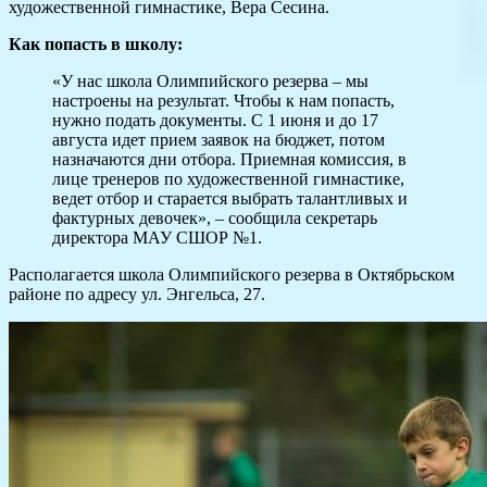
художественной гимнастике, Вера Сесина.
Как попасть в школу:
«У нас школа Олимпийского резерва – мы
настроены на результат. Чтобы к нам попасть,
нужно подать документы. С 1 июня и до 17
августа идет прием заявок на бюджет, потом
назначаются дни отбора. Приемная комиссия, в
лице тренеров по художественной гимнастике,
ведет отбор и старается выбрать талантливых и
фактурных девочек», – сообщила секретарь
директора МАУ СШОР №1.
Располагается школа Олимпийского резерва в Октябрьском
районе по адресу ул. Энгельса, 27.