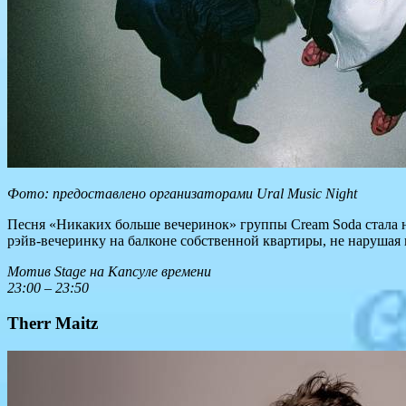
Фото: предоставлено организаторами Ural Music Night
Песня «Никаких больше вечеринок» группы Cream Soda стала 
рэйв-вечеринку на балконе собственной квартиры, не нарушая
Mотив Stage на Капсуле времени
23:00 – 23:50
Therr Maitz