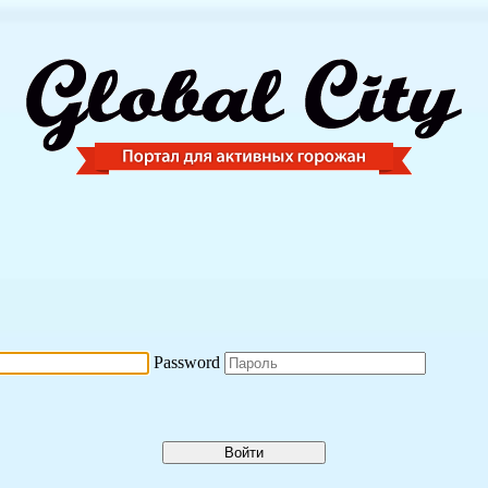
Password
Войти