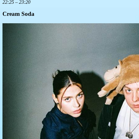
22:25 – 23:20
Cream Soda