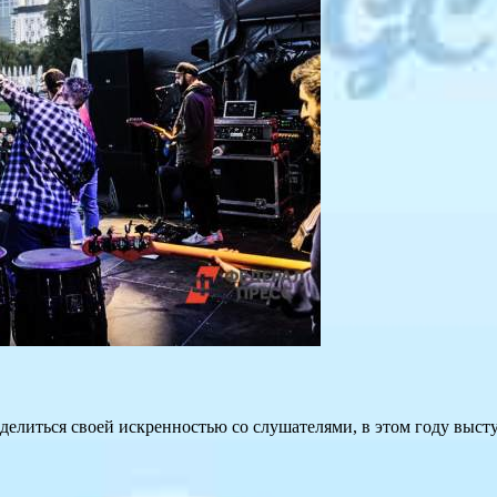
литься своей искренностью со слушателями, в этом году выступит