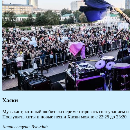
Хаски
Музыкант, который любит экспериментировать со звучанием и де
Послушать хиты и новые песни Хаски можно с 22:25 до 23:20.
Летняя сцена Tele-club