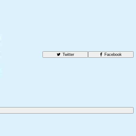
Twitter
Facebook