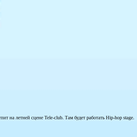
 на летней сцене Tele-club. Там будет работать Hip-hop stage.