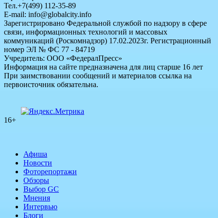
Тел.+7(499) 112-35-89
E-mail: info@globalcity.info
Зарегистрировано Федеральной службой по надзору в сфере
связи, информационных технологий и массовых
коммуникаций (Роскомнадзор) 17.02.2023г. Регистрационный
номер ЭЛ № ФС 77 - 84719
Учредитель: ООО «ФедералПресс»
Информация на сайте предназначена для лиц старше 16 лет
При заимствовании сообщений и материалов ссылка на
первоисточник обязательна.
16+
Афиша
Новости
Фоторепортажи
Обзоры
Выбор GC
Мнения
Интервью
Блоги