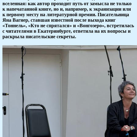
вселенная: как автор проходит путь от замысла не только
к напечатанной книге, но и, например, к экранизации или
к первому месту на литературной премии. Писательница
Яна Вагнер, ставшая известной после выхода книг
«Тоннель», «Кто не спрятался» и «Вонгозеро», встретилась
с читателями в Екатеринбурге, ответила на их вопросы и
раскрыла писательские секреты.