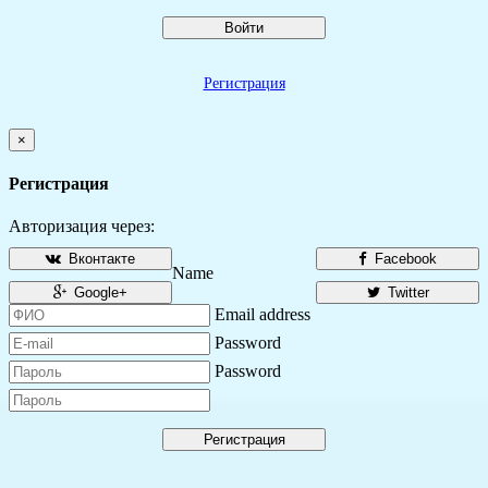
Войти
Регистрация
×
Регистрация
Авторизация через:
Вконтакте
Facebook
Name
Google+
Twitter
Email address
Password
Password
Регистрация