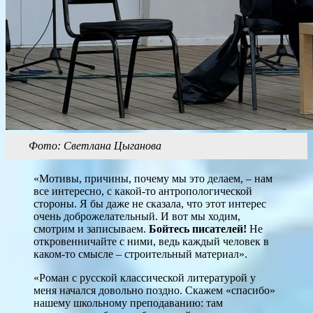
Фото: Светлана Цыганова
«Мотивы, причины, почему мы это делаем, – нам
все интересно, с какой-то антропологической
стороны. Я бы даже не сказала, что этот интерес
очень доброжелательный. И вот мы ходим,
смотрим и записываем.
Бойтесь писателей!
Не
откровенничайте с ними, ведь каждый человек в
каком-то смысле – строительный материал».
«Роман с русской классической литературой у
меня начался довольно поздно. Скажем «спасибо»
нашему школьному преподаванию: там