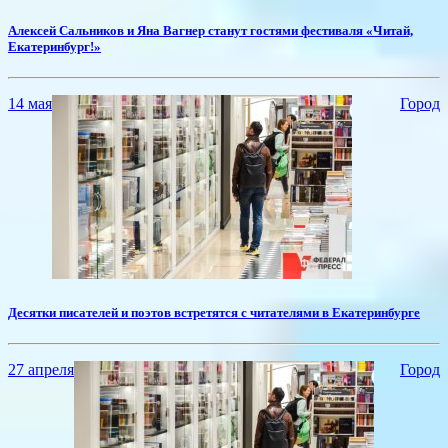
​Алексей Сальников и Яна Вагнер станут гостями фестиваля «Читай,
Екатеринбург!»
14 мая
Город
​Десятки писателей и поэтов встретятся с читателями в Екатеринбурге
27 апреля
Город