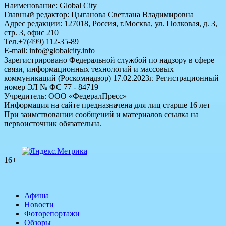
Наименование: Global City
Главный редактор: Цыганова Светлана Владимировна
Адрес редакции: 127018, Россия, г.Москва, ул. Полковая, д. 3,
стр. 3, офис 210
Тел.+7(499) 112-35-89
E-mail: info@globalcity.info
Зарегистрировано Федеральной службой по надзору в сфере
связи, информационных технологий и массовых
коммуникаций (Роскомнадзор) 17.02.2023г. Регистрационный
номер ЭЛ № ФС 77 - 84719
Учредитель: ООО «ФедералПресс»
Информация на сайте предназначена для лиц старше 16 лет
При заимствовании сообщений и материалов ссылка на
первоисточник обязательна.
16+
Афиша
Новости
Фоторепортажи
Обзоры