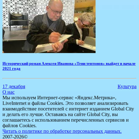
Исторический роман Алексея Иванова «Тени тевтонов» выйдет в начале
2021 года
17 декабря
Культура
О нас
Мы используем Интернет-сервис «Яндекс.Метрика»,
LiveInternet и файлы Cookies. Это позволяет анализировать
взаимодействие посетителей с интернет изданием Global City
и делать его лучше. Оставаясь на сайте Global City, вы
соглашаетесь с использованием перечисленных сервисов и
файлов Cookies.
Читать о политике по обработке персональных данных.
2007-2026©