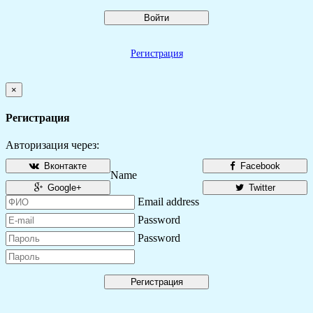
Войти
Регистрация
×
Регистрация
Авторизация через:
Вконтакте
Facebook
Name
Google+
Twitter
Email address
Password
Password
Регистрация