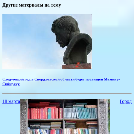
Другие материалы на тему
​Следующий год в Свердловской области будет посвящен Мамину-
Сибиряку
18 марта
Город