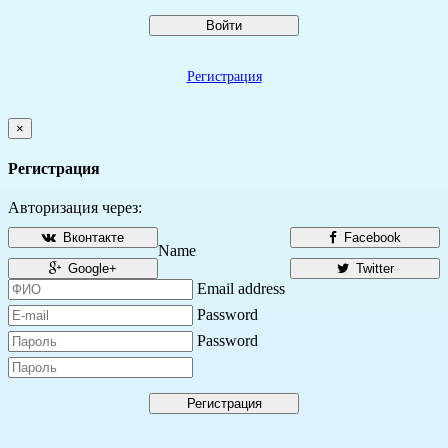
Войти
Регистрация
×
Регистрация
Авторизация через:
Вконтакте
Facebook
Name
Google+
Twitter
Email address
Password
Password
Регистрация