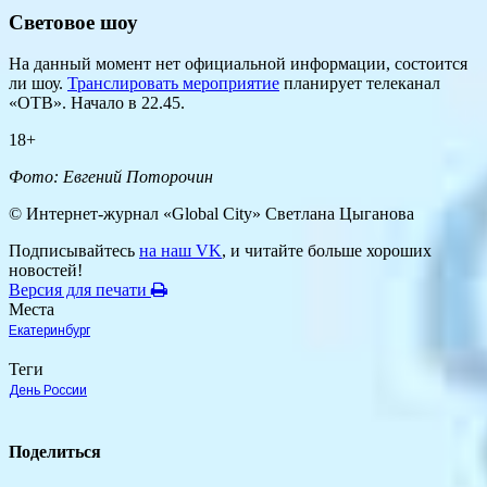
Световое шоу
На данный момент нет официальной информации, состоится
ли шоу.
Транслировать мероприятие
планирует телеканал
«ОТВ». Начало в 22.45.
18+
Фото: Евгений Поторочин
© Интернет-журнал «Global City»
Светлана Цыганова
Подписывайтесь
на наш VK
, и читайте больше хороших
новостей!
Версия для печати
Места
Екатеринбург
Теги
День России
Поделиться