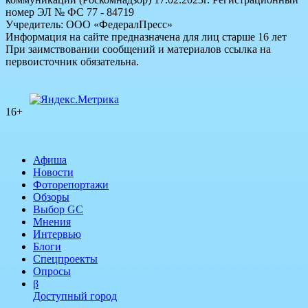
номер ЭЛ № ФС 77 - 84719
Учредитель: ООО «ФедералПресс»
Информация на сайте предназначена для лиц старше 16 лет
При заимствовании сообщений и материалов ссылка на
первоисточник обязательна.
16+
Афиша
Новости
Фоторепортажи
Обзоры
Выбор GC
Мнения
Интервью
Блоги
Спецпроекты
Опросы
β
Доступный город