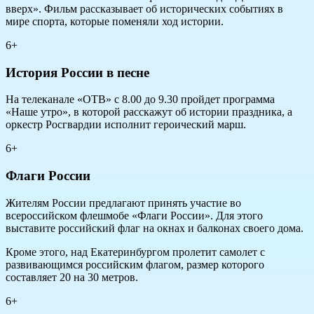
вверх». Фильм рассказывает об исторических событиях в
мире спорта, которые поменяли ход истории.
6+
История России в песне
На телеканале «ОТВ» с 8.00 до 9.30 пройдет программа
«Наше утро», в которой расскажут об истории праздника, а
оркестр Росгвардии исполнит героический марш.
6+
Флаги России
Жителям России предлагают принять участие во
всероссийском флешмобе «Флаги России». Для этого
выставите российский флаг на окнах и балконах своего дома.
Кроме этого, над Екатеринбургом пролетит самолет с
развивающимся российским флагом, размер которого
составляет 20 на 30 метров.
6+