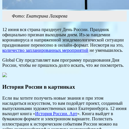
Фото: Екатерина Лазарева
12 июня вся страна празднует День России. Праздник
официально признан выходным днем. Из-за пандемии
коронавируса и напряженной эпидемиологической ситуации
празднование перенесено в онлайн-формат. Несмотря на это,
количество запланированных мероприятий
не уменьшилось.
Global City представляет вам программу празднования Дня
России, чтобы не пришлось долго искать, что же посмотреть.
История России в картинках
Если вы хотите получить новые знания и при этом
насладиться искусством, то вам подойдет проект, созданный
выпускниками художественных школ Екатеринбурга. 12 июня
выходит книга «
История России. Арт
». Книга выйдет в
бумажном формате и электронном варианте. Полистать
иллюстрации к историческим событиям России можно на