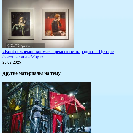
«Воображаемое время»: временной парадокс в Центре
фотографии «Март»
25.07.2025
Другие материалы на тему