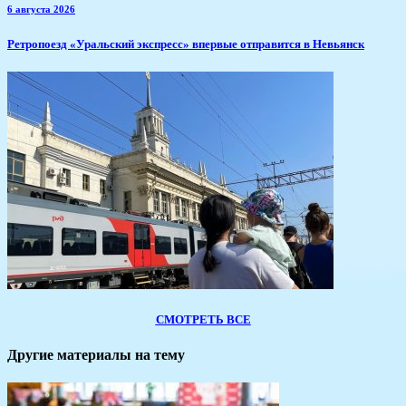
6 августа 2026
​Ретропоезд «Уральский экспресс» впервые отправится в Невьянск
СМОТРЕТЬ ВСЕ
Другие материалы на тему