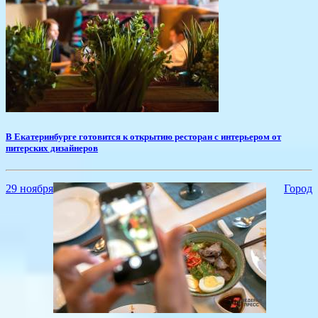
​В Екатеринбурге готовится к открытию ресторан с интерьером от
питерских дизайнеров
29 ноября
Город