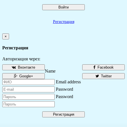
Войти
Регистрация
×
Регистрация
Авторизация через:
Вконтакте
Facebook
Name
Google+
Twitter
Email address
Password
Password
Регистрация