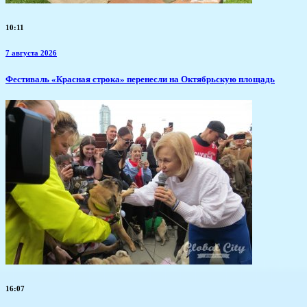
10:11
7 августа 2026
Фестиваль «Красная строка» перенесли на Октябрьскую площадь
16:07