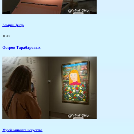
Ельцин Центр
11:00
Остров Тарабаровых
Музей наивного искусства