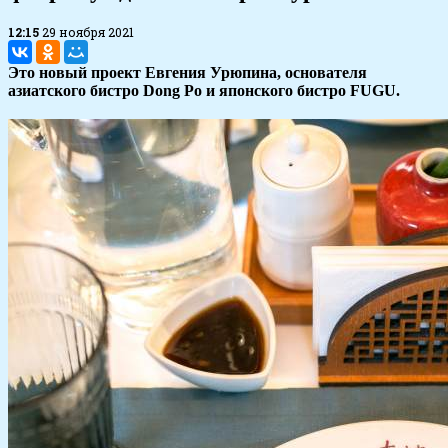
12:15
29 ноября 2021
Это новый проект Евгения Урюпина, основателя
азиатского бистро Dong Po и японского бистро FUGU.