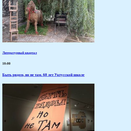
Литературный квартал
10:00
Быть рядом, но не там. 60 лет Уктусской школе