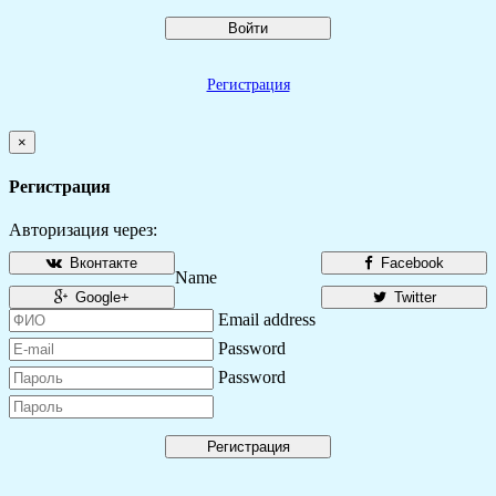
Войти
Регистрация
×
Регистрация
Авторизация через:
Вконтакте
Facebook
Name
Google+
Twitter
Email address
Password
Password
Регистрация