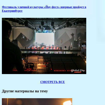
​Фестиваль уличной культуры «Йоу-фест» впервые пройдет в
Екатеринбурге
СМОТРЕТЬ ВСЕ
Другие материалы на тему