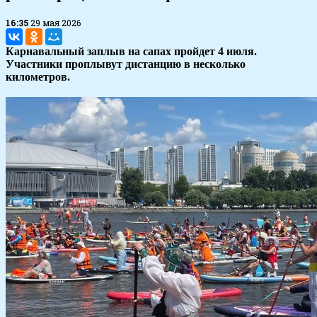
16:35
29 мая 2026
Карнавальный заплыв на сапах пройдет 4 июля.
Участники проплывут дистанцию в несколько
километров.