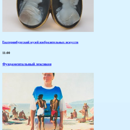
Екатеринбургский музей изобразительных искусств
11:00
Фундаментальный лексикон