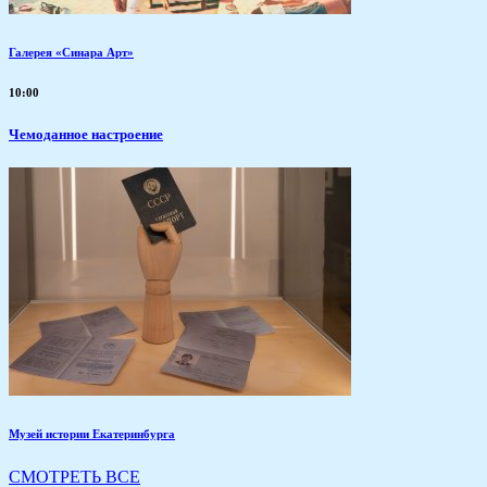
Галерея «Синара Арт»
10:00
Чемоданное настроение
Музей истории Екатеринбурга
СМОТРЕТЬ ВСЕ