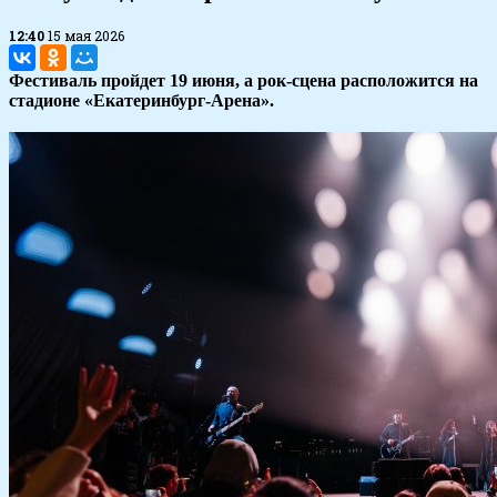
12:40
15 мая 2026
Фестиваль пройдет 19 июня, а рок-сцена расположится на
стадионе «Екатеринбург-Арена».