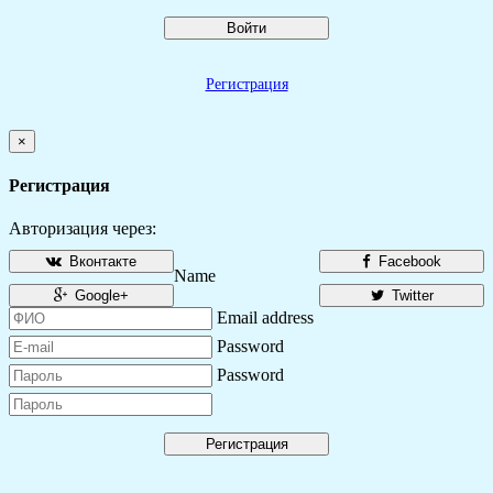
Войти
Регистрация
×
Регистрация
Авторизация через:
Вконтакте
Facebook
Name
Google+
Twitter
Email address
Password
Password
Регистрация