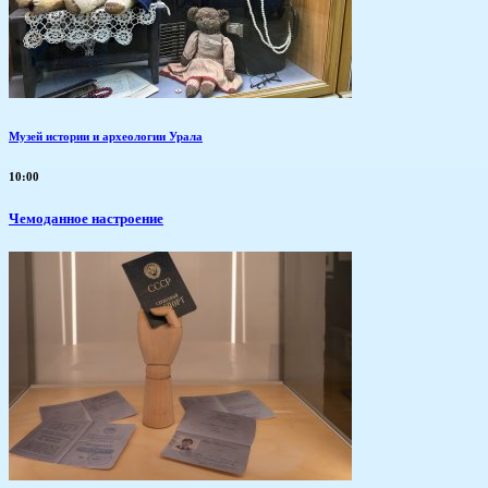
Музей истории и археологии Урала
10:00
Чемоданное настроение