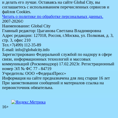
и делать его лучше. Оставаясь на сайте Global City, вы
соглашаетесь с использованием перечисленных сервисов и
файлов Cookies.
Читать о политике по обработке персональных данных.
2007-2026©
Наименование: Global City
Главный редактор: Цыганова Светлана Владимировна
Адрес редакции: 127018, Россия, г.Москва, ул. Полковая, д. 3,
стр. 3, офис 210
Тел.+7(499) 112-35-89
E-mail: info@globalcity.info
Зарегистрировано Федеральной службой по надзору в сфере
связи, информационных технологий и массовых
коммуникаций (Роскомнадзор) 17.02.2023г. Регистрационный
номер ЭЛ № ФС 77 - 84719
Учредитель: ООО «ФедералПресс»
Информация на сайте предназначена для лиц старше 16 лет
При заимствовании сообщений и материалов ссылка на
первоисточник обязательна.
16+