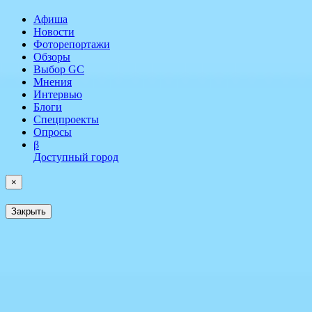
Афиша
Новости
Фоторепортажи
Обзоры
Выбор GC
Мнения
Интервью
Блоги
Спецпроекты
Опросы
β
Доступный город
×
Закрыть