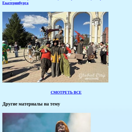
Екатеринбурга
СМОТРЕТЬ ВСЕ
Другие материалы на тему