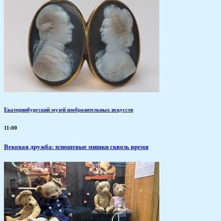
Екатеринбургский музей изобразительных искусств
11:00
Вековая дружба: плюшевые мишки сквозь время