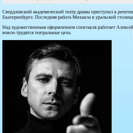
Свердловский академический театр драмы приступил к репетиц
Екатеринбурге. Последняя работа Михаила в уральской столице
Над художественным оформлением спектакля работает Алексей
вовсю трудятся театральные цеха.