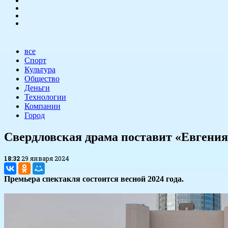
все
Спорт
Культура
Общество
Деньги
Технологии
Компании
Город
Свердловская драма поставит «Евгени
18:32
29 января 2024
Премьера спектакля состоится весной 2024 года.