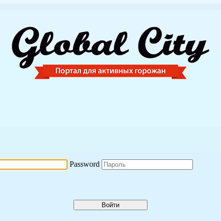
Password
Войти