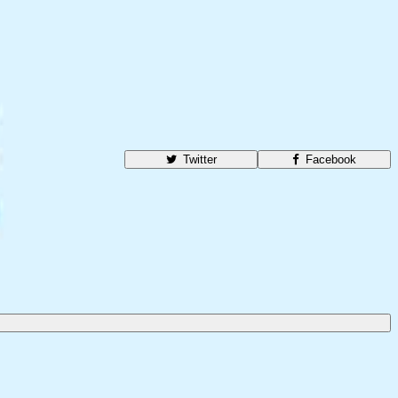
Twitter
Facebook