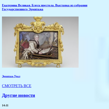
Екатерина Великая. Блеск престола. Выставка из собрания
Государственного Эрмитажа
Эрмитаж-Урал
СМОТРЕТЬ ВСЕ
Другие новости
14:11