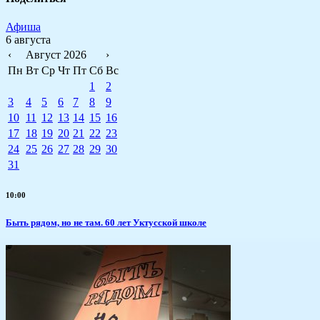
Афиша
6 августа
‹
Август 2026
›
Пн
Вт
Ср
Чт
Пт
Сб
Вс
1
2
3
4
5
6
7
8
9
10
11
12
13
14
15
16
17
18
19
20
21
22
23
24
25
26
27
28
29
30
31
10:00
Быть рядом, но не там. 60 лет Уктусской школе