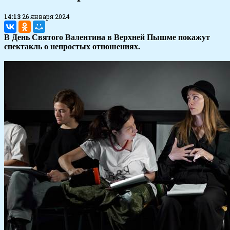
14:13
26 января 2024
В День Святого Валентина в Верхней Пышме покажут
спектакль о непростых отношениях.