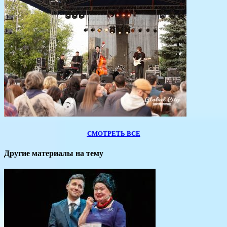
СМОТРЕТЬ ВСЕ
Другие материалы на тему