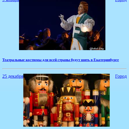
Театральные костюмы для всей страны будут шить в Екатеринбурге
25 декабря
Город