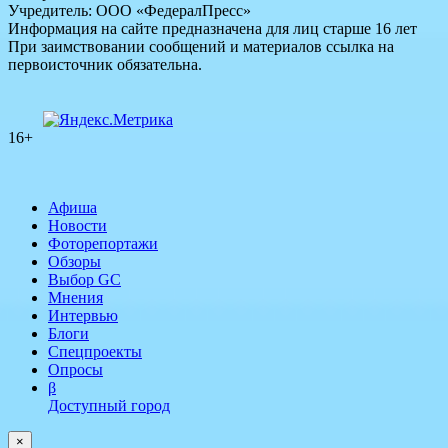
Учредитель: ООО «ФедералПресс»
Информация на сайте предназначена для лиц старше 16 лет
При заимствовании сообщений и материалов ссылка на
первоисточник обязательна.
16+
Афиша
Новости
Фоторепортажи
Обзоры
Выбор GC
Мнения
Интервью
Блоги
Спецпроекты
Опросы
β
Доступный город
×