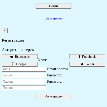
Войти
Регистрация
×
Регистрация
Авторизация через:
Вконтакте
Facebook
Name
Google+
Twitter
Email address
Password
Password
Регистрация