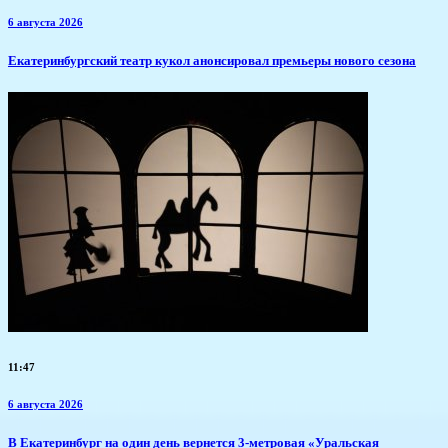
6 августа 2026
​Екатеринбургский театр кукол анонсировал премьеры нового сезона
11:47
6 августа 2026
В Екатеринбург на один день вернется 3-метровая «Уральская