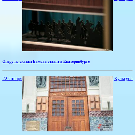
Оперу по сказам Бажова ставят в Екатеринбурге
22 января
Культура