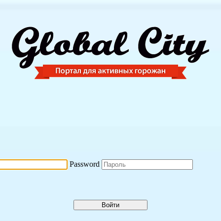
Password
Войти