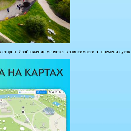
 сторон. Изображение меняется в зависимости от времени суток