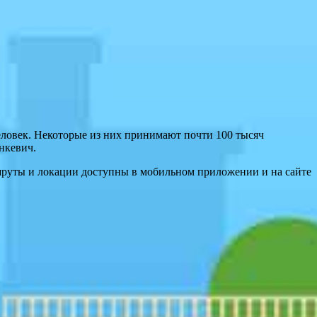
еловек. Некоторые из них принимают почти 100 тысяч
нкевич.
шруты и локации доступны в мобильном приложении и на сайте