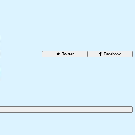
Twitter
Facebook