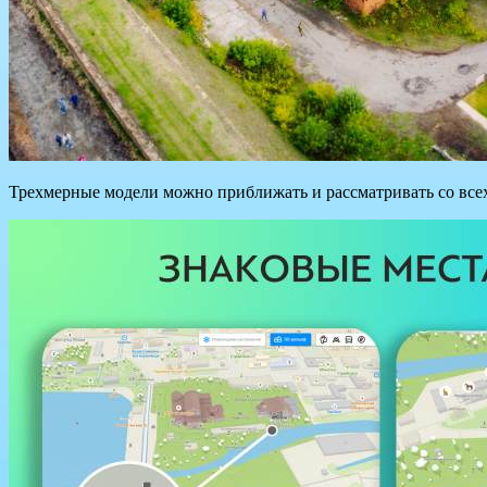
Трехмерные модели можно приближать и рассматривать со всех