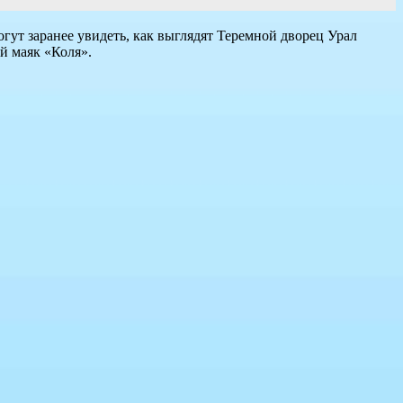
ут заранее увидеть, как выглядят Теремной дворец Урал
й маяк «Коля».