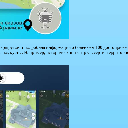
маршрутов и подробная информация о более чем 100 достоприме
вья, кусты. Например, исторический центр Сысерти, территори