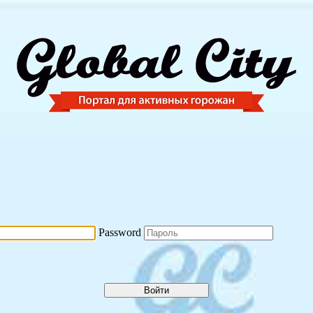
Password
Войти