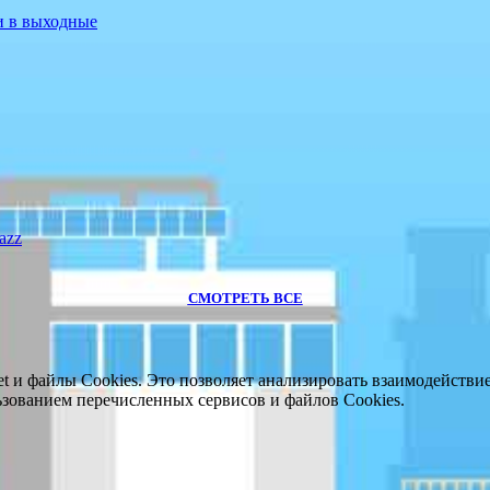
и в выходные
azz
СМОТРЕТЬ ВСЕ
 и файлы Cookies. Это позволяет анализировать взаимодействие 
ользованием перечисленных сервисов и файлов Cookies.