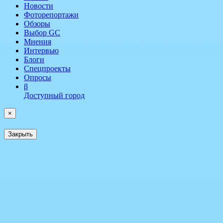
Новости
Фоторепортажи
Обзоры
Выбор GC
Мнения
Интервью
Блоги
Спецпроекты
Опросы
β
Доступный город
×
Закрыть