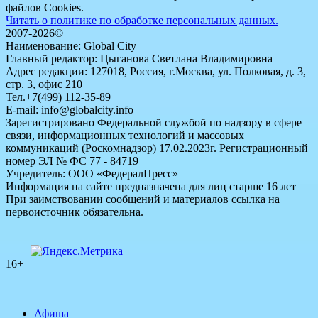
файлов Cookies.
Читать о политике по обработке персональных данных.
2007-2026©
Наименование: Global City
Главный редактор: Цыганова Светлана Владимировна
Адрес редакции: 127018, Россия, г.Москва, ул. Полковая, д. 3,
стр. 3, офис 210
Тел.+7(499) 112-35-89
E-mail: info@globalcity.info
Зарегистрировано Федеральной службой по надзору в сфере
связи, информационных технологий и массовых
коммуникаций (Роскомнадзор) 17.02.2023г. Регистрационный
номер ЭЛ № ФС 77 - 84719
Учредитель: ООО «ФедералПресс»
Информация на сайте предназначена для лиц старше 16 лет
При заимствовании сообщений и материалов ссылка на
первоисточник обязательна.
16+
Афиша