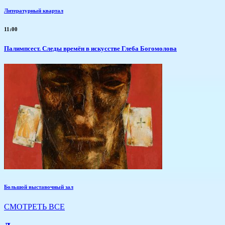
Литературный квартал
11:00
Палимпсест. Следы времён в искусстве Глеба Богомолова
Большой выставочный зал
СМОТРЕТЬ ВСЕ