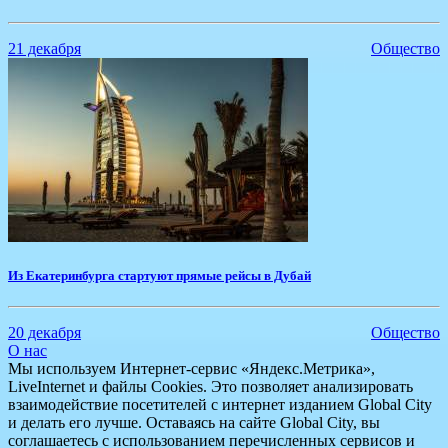
21 декабря
Общество
Из Екатеринбурга стартуют прямые рейсы в Дубай
20 декабря
Общество
О нас
Мы используем Интернет-сервис «Яндекс.Метрика»,
LiveInternet и файлы Cookies. Это позволяет анализировать
взаимодействие посетителей с интернет изданием Global City
и делать его лучше. Оставаясь на сайте Global City, вы
соглашаетесь с использованием перечисленных сервисов и