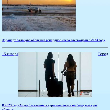
​Аэропорт Кольцово обслужил рекордное число пассажиров в 2023 году
15 января
Город
​В 2023 году более 3 миллионов туристов посетили Свердловскую
область