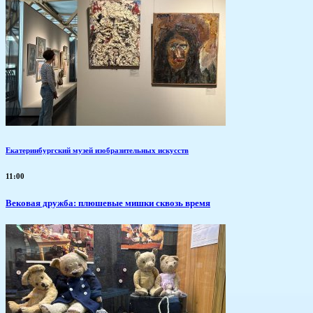
Екатеринбургский музей изобразительных искусств
11:00
Вековая дружба: плюшевые мишки сквозь время