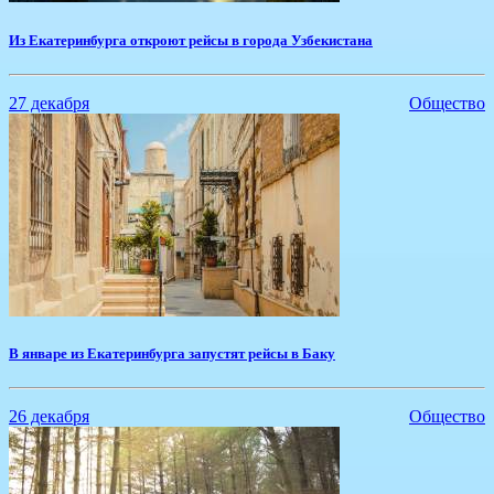
Из Екатеринбурга откроют рейсы в города Узбекистана
27 декабря
Общество
В январе из Екатеринбурга запустят рейсы в Баку
26 декабря
Общество