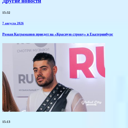
Другие новости
15:32
7 августа 2026
​Роман Каграманов приедет на «Красную строку» в Екатеринбург
15:13