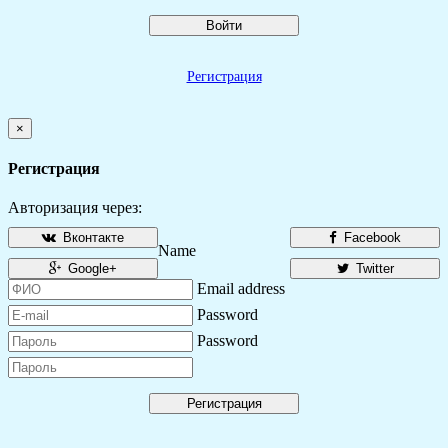
Войти
Регистрация
×
Регистрация
Авторизация через:
Вконтакте
Facebook
Name
Google+
Twitter
Email address
Password
Password
Регистрация