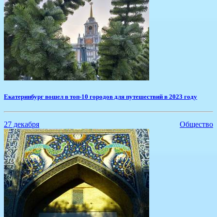
Екатеринбург вошел в топ-10 городов для путешествий в 2023 году
27 декабря
Общество