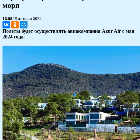
моря
13:08
15 января 2024
Полеты будет осуществлять авиакомпания Azur Air с мая
2024 года.