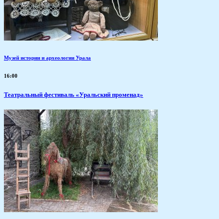
Музей истории и археологии Урала
16:00
Театральный фестиваль «Уральский променад»