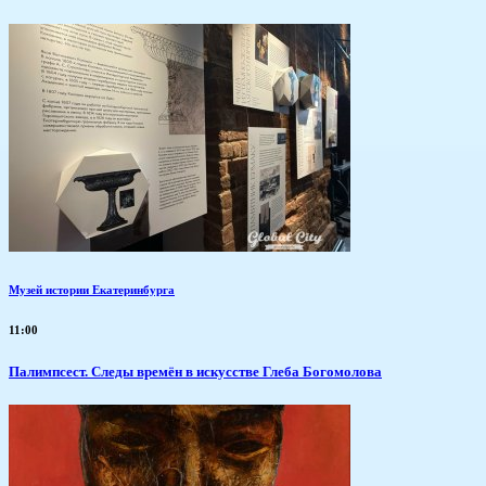
Музей истории Екатеринбурга
11:00
Палимпсест. Следы времён в искусстве Глеба Богомолова