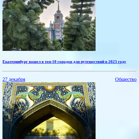
Екатеринбург вошел в топ-10 городов для путешествий в 2023 году
27 декабря
Общество