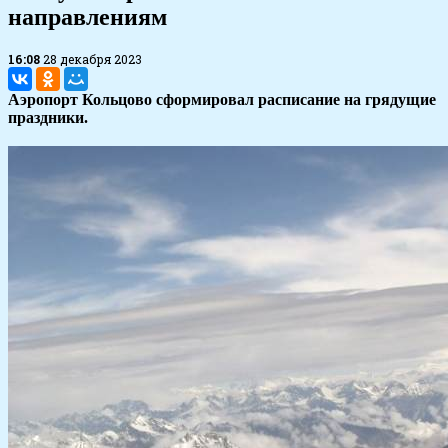
направлениям
16:08
28 декабря 2023
Аэропорт Кольцово сформировал расписание на грядущие
праздники.