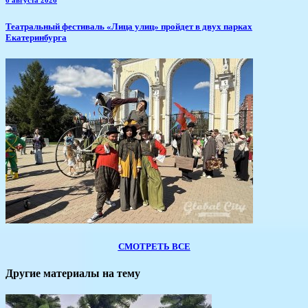
​Театральный фестиваль «Лица улиц» пройдет в двух парках
Екатеринбурга
СМОТРЕТЬ ВСЕ
Другие материалы на тему