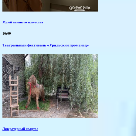
Музей наивного искусства
16:00
Театральный фестиваль «Уральский променад»
Литературный квартал