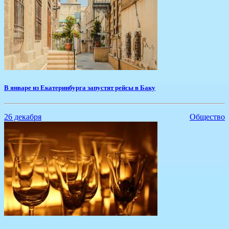
В январе из Екатеринбурга запустят рейсы в Баку
26 декабря
Общество