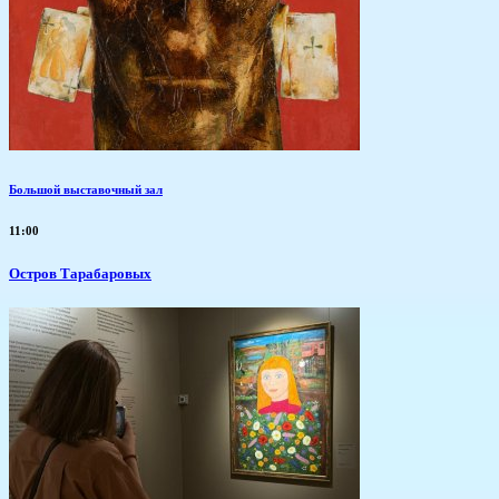
Большой выставочный зал
11:00
Остров Тарабаровых