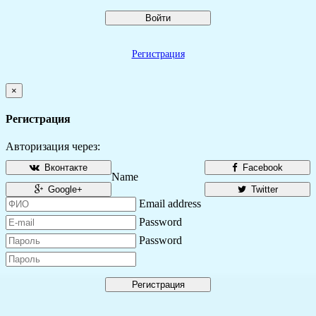
Войти
Регистрация
×
Регистрация
Авторизация через:
Вконтакте
Facebook
Name
Google+
Twitter
Email address
Password
Password
Регистрация