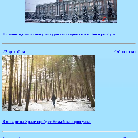
На новогодние каникулы туристы отправятся в Екатеринбург
22 декабря
Общество
В январе на Урале пройдет Немайская прогулка