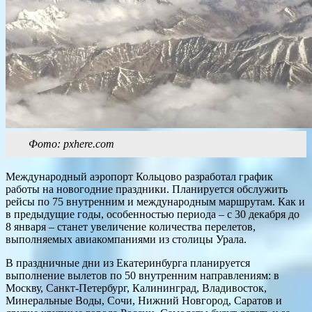
Фото: pxhere.com
Международный аэропорт Кольцово разработал график
работы на новогодние праздники. Планируется обслужить
рейсы по 75 внутренним и международным маршрутам. Как и
в предыдущие годы, особенностью периода – с 30 декабря до
8 января – станет увеличение количества перелетов,
выполняемых авиакомпаниями из столицы Урала.
В праздничные дни из Екатеринбурга планируется
выполнение вылетов по 50 внутренним направлениям: в
Москву, Санкт-Петербург, Калининград, Владивосток,
Минеральные Воды, Сочи, Нижний Новгород, Саратов и