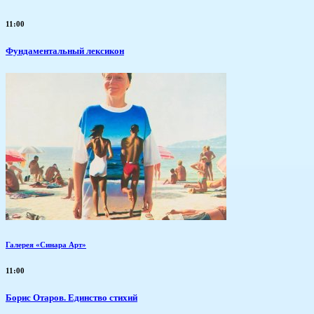
11:00
Фундаментальный лексикон
Галерея «Синара Арт»
11:00
Борис Отаров. Единство стихий