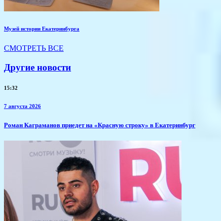
Музей истории Екатеринбурга
СМОТРЕТЬ ВСЕ
Другие новости
15:32
7 августа 2026
​Роман Каграманов приедет на «Красную строку» в Екатеринбург