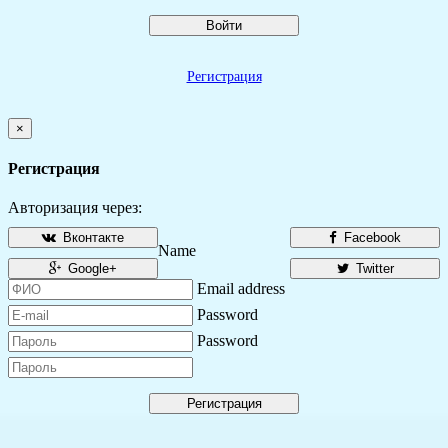
Войти
Регистрация
×
Регистрация
Авторизация через:
Вконтакте
Facebook
Name
Google+
Twitter
Email address
Password
Password
Регистрация