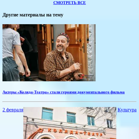
СМОТРЕТЬ ВСЕ
Другие материалы на тему
Актеры «Коляда-Театра» стали героями документального фильма
2 февраля
Культура