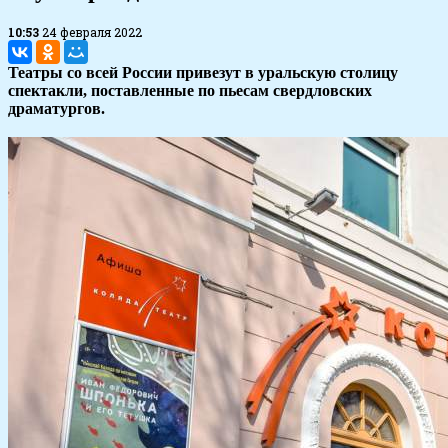
10:53
24 февраля 2022
Театры со всей России привезут в уральскую столицу
спектакли, поставленные по пьесам свердловских
драматургов.