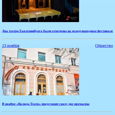
Два театра Екатеринбурга были отмечены на международном фестивале
23 ноября
Общество
В ноябре «Коляда-Театр» представит сразу две премьеры