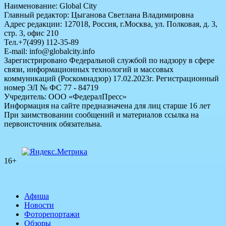
Наименование: Global City
Главный редактор: Цыганова Светлана Владимировна
Адрес редакции: 127018, Россия, г.Москва, ул. Полковая, д. 3,
стр. 3, офис 210
Тел.+7(499) 112-35-89
E-mail: info@globalcity.info
Зарегистрировано Федеральной службой по надзору в сфере
связи, информационных технологий и массовых
коммуникаций (Роскомнадзор) 17.02.2023г. Регистрационный
номер ЭЛ № ФС 77 - 84719
Учредитель: ООО «ФедералПресс»
Информация на сайте предназначена для лиц старше 16 лет
При заимствовании сообщений и материалов ссылка на
первоисточник обязательна.
16+
Афиша
Новости
Фоторепортажи
Обзоры