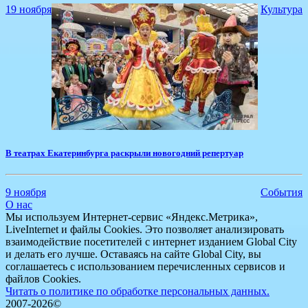
19 ноября
Культура
​В театрах Екатеринбурга раскрыли новогодний репертуар
9 ноября
События
О нас
Мы используем Интернет-сервис «Яндекс.Метрика»,
LiveInternet и файлы Cookies. Это позволяет анализировать
взаимодействие посетителей с интернет изданием Global City
и делать его лучше. Оставаясь на сайте Global City, вы
соглашаетесь с использованием перечисленных сервисов и
файлов Cookies.
Читать о политике по обработке персональных данных.
2007-2026©