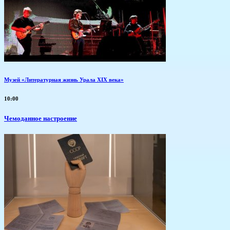
Музей «Литературная жизнь Урала XIX века»
10:00
Чемоданное настроение