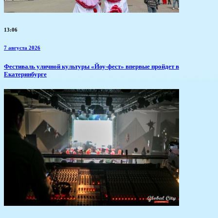
13:06
7 августа 2026
​Фестиваль уличной культуры «Йоу-фест» впервые пройдет в
Екатеринбурге