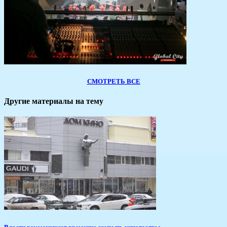
СМОТРЕТЬ ВСЕ
Другие материалы на тему