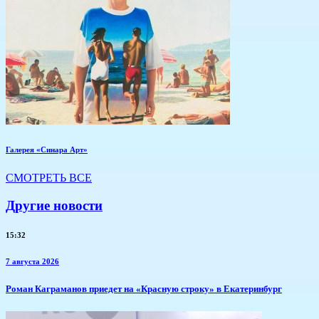
Галерея «Синара Арт»
СМОТРЕТЬ ВСЕ
Другие новости
15:32
7 августа 2026
​Роман Каграманов приедет на «Красную строку» в Екатеринбург