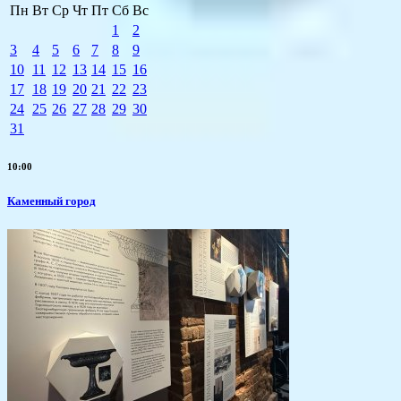
Пн
Вт
Ср
Чт
Пт
Сб
Вс
1
2
3
4
5
6
7
8
9
10
11
12
13
14
15
16
17
18
19
20
21
22
23
24
25
26
27
28
29
30
31
10:00
Каменный город