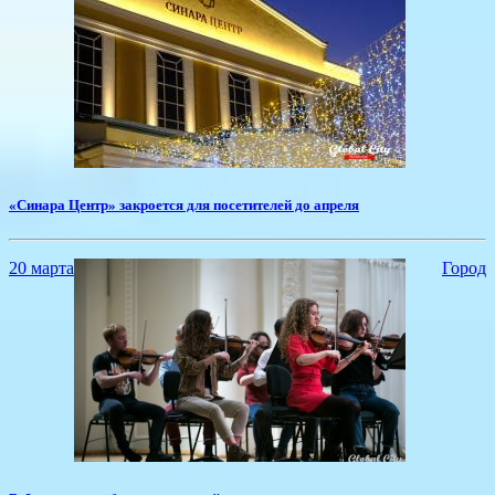
«Синара Центр» закроется для посетителей до апреля
20 марта
Город