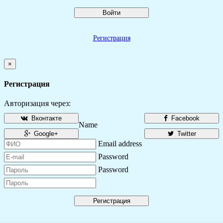
Войти
Регистрация
×
Регистрация
Авторизация через:
Вконтакте
Facebook
Name
Google+
Twitter
Email address
Password
Password
Регистрация