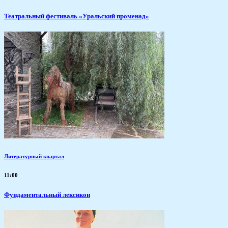
Театральный фестиваль «Уральский променад»
Литературный квартал
11:00
Фундаментальный лексикон