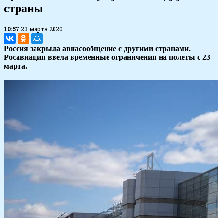
страны
10:57
23 марта 2020
Россия закрыла авиасообщение с другими странами.
Росавиация ввела временные ограничения на полеты с 23
марта.