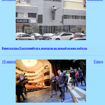
Кинотеатры Екатеринбурга перешли на новый режим работы
19 марта
Город