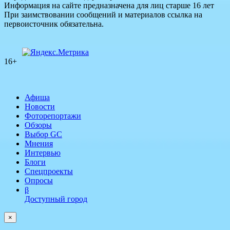
Информация на сайте предназначена для лиц старше 16 лет
При заимствовании сообщений и материалов ссылка на
первоисточник обязательна.
16+
Афиша
Новости
Фоторепортажи
Обзоры
Выбор GC
Мнения
Интервью
Блоги
Спецпроекты
Опросы
β
Доступный город
×