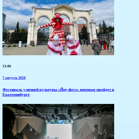
13:06
7 августа 2026
​Фестиваль уличной культуры «Йоу-фест» впервые пройдет в
Екатеринбурге