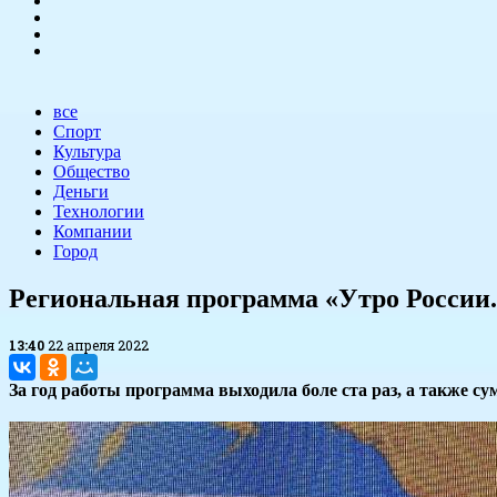
все
Спорт
Культура
Общество
Деньги
Технологии
Компании
Город
Региональная программа «Утро России.
13:40
22 апреля 2022
За год работы программа выходила боле ста раз, а также с