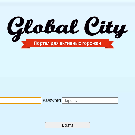
Password
Войти