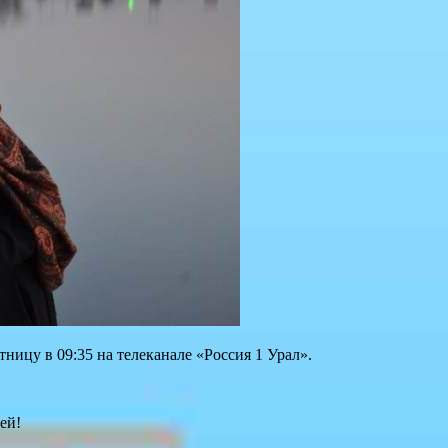
ницу в 09:35 на телеканале «Россия 1 Урал».
ей!