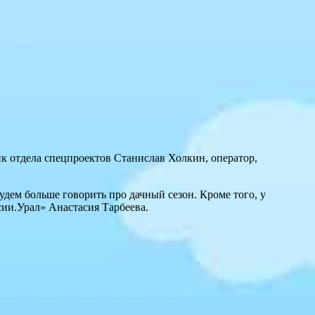
ик отдела спецпроектов Станислав Холкин, оператор,
удем больше говорить про дачный сезон. Кроме того, у
сии.Урал» Анастасия Тарбеева.