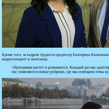
Кроме того, за кадром трудится продюсер Екатерина Калинкина
корреспондент и монтажер.
«Программа растет и развивается. Каждый раз мы адаптир
нас появляются новые рубрики, где мы освещаем темы ку