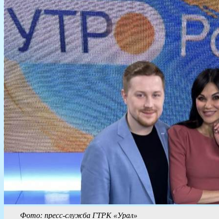
Фото: пресс-служба ГТРК «Урал»