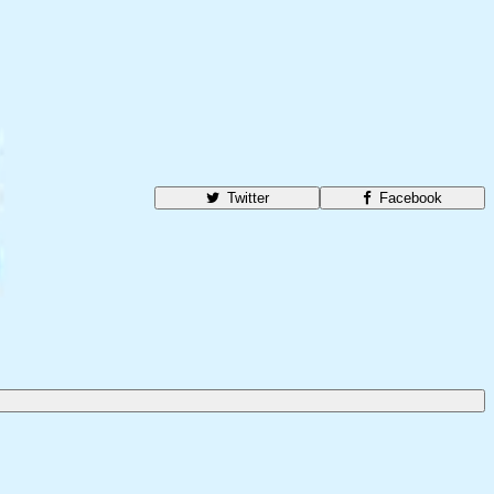
Twitter
Facebook