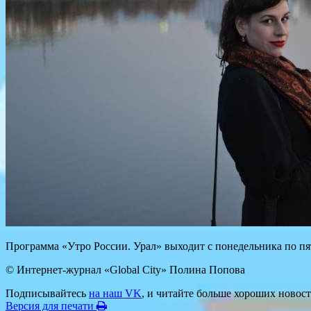
Программа «Утро России. Урал» выходит с понедельника по пят
© Интернет-журнал «Global City»
Полина Попова
Подписывайтесь
на наш VK
, и читайте больше хороших новост
Версия для печати