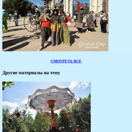
СМОТРЕТЬ ВСЕ
Другие материалы на тему