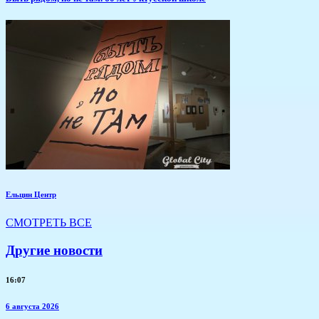
Ельцин Центр
СМОТРЕТЬ ВСЕ
Другие новости
16:07
6 августа 2026