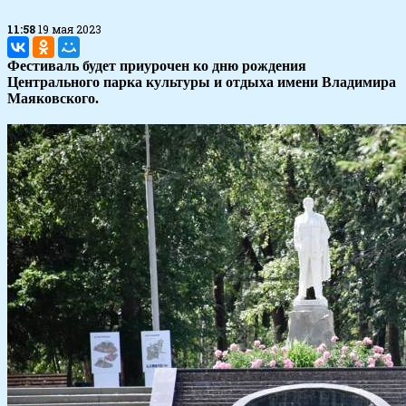
11:58
19 мая 2023
Фестиваль будет приурочен ко дню рождения
Центрального парка культуры и отдыха имени Владимира
Маяковского.