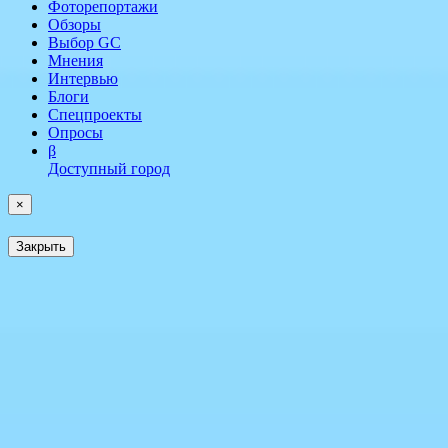
Фоторепортажи
Обзоры
Выбор GC
Мнения
Интервью
Блоги
Спецпроекты
Опросы
β
Доступный город
×
Закрыть