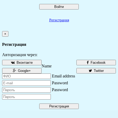
Войти
Регистрация
×
Регистрация
Авторизация через:
Вконтакте
Facebook
Name
Google+
Twitter
Email address
Password
Password
Регистрация