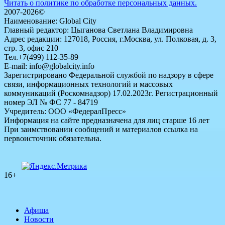
Читать о политике по обработке персональных данных.
2007-2026©
Наименование: Global City
Главный редактор: Цыганова Светлана Владимировна
Адрес редакции: 127018, Россия, г.Москва, ул. Полковая, д. 3,
стр. 3, офис 210
Тел.+7(499) 112-35-89
E-mail: info@globalcity.info
Зарегистрировано Федеральной службой по надзору в сфере
связи, информационных технологий и массовых
коммуникаций (Роскомнадзор) 17.02.2023г. Регистрационный
номер ЭЛ № ФС 77 - 84719
Учредитель: ООО «ФедералПресс»
Информация на сайте предназначена для лиц старше 16 лет
При заимствовании сообщений и материалов ссылка на
первоисточник обязательна.
16+
Афиша
Новости