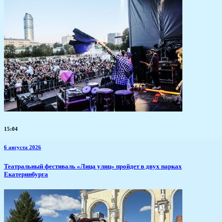
15:04
6 августа 2026
​Театральный фестиваль «Лица улиц» пройдет в двух парках
Екатеринбурга