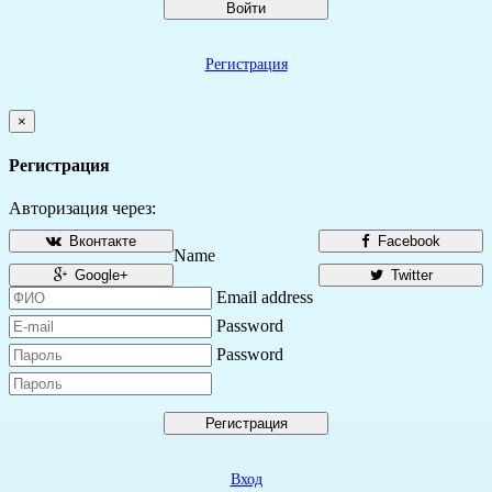
Войти
Регистрация
×
Регистрация
Авторизация через:
Вконтакте
Facebook
Name
Google+
Twitter
Email address
Password
Password
Регистрация
Вход