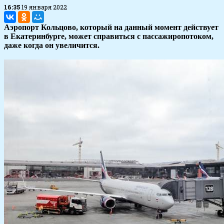
16:35
19 января 2022
Аэропорт Кольцово, который на данный момент действует
в Екатеринбурге, может справиться с пассажиропотоком,
даже когда он увеличится.