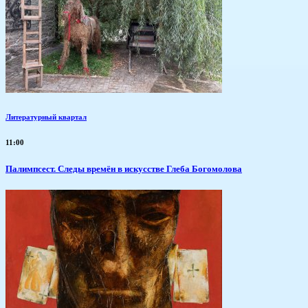
Литературный квартал
11:00
Палимпсест. Следы времён в искусстве Глеба Богомолова