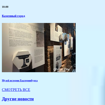
10:00
Каменный город
Музей истории Екатеринбурга
СМОТРЕТЬ ВСЕ
Другие новости