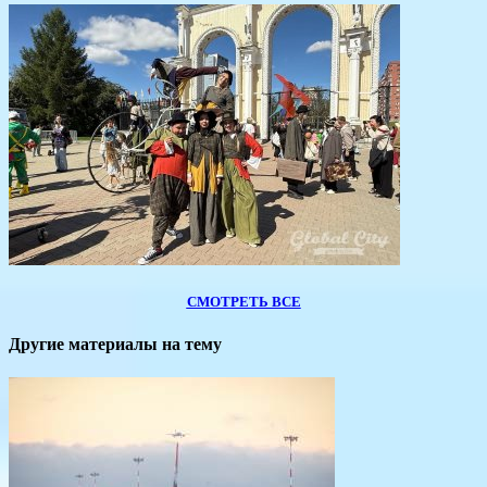
СМОТРЕТЬ ВСЕ
Другие материалы на тему