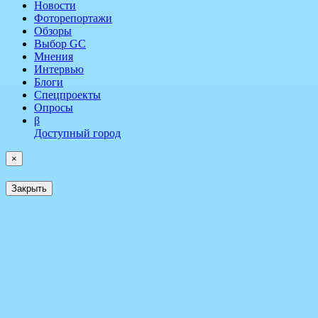
Новости
Фоторепортажи
Обзоры
Выбор GC
Мнения
Интервью
Блоги
Спецпроекты
Опросы
β
Доступный город
×
Закрыть