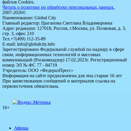
файлов Cookies.
Читать о политике по обработке персональных данных.
2007-2026©
Наименование: Global City
Главный редактор: Цыганова Светлана Владимировна
Адрес редакции: 127018, Россия, г.Москва, ул. Полковая, д. 3,
стр. 3, офис 210
Тел.+7(499) 112-35-89
E-mail: info@globalcity.info
Зарегистрировано Федеральной службой по надзору в сфере
связи, информационных технологий и массовых
коммуникаций (Роскомнадзор) 17.02.2023г. Регистрационный
номер ЭЛ № ФС 77 - 84719
Учредитель: ООО «ФедералПресс»
Информация на сайте предназначена для лиц старше 16 лет
При заимствовании сообщений и материалов ссылка на
первоисточник обязательна.
16+
Афиша