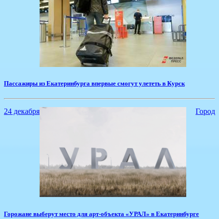
​Пассажиры из Екатеринбурга впервые смогут улететь в Курск
24 декабря
Город
Горожане выберут место для арт-объекта «УРАЛ» в Екатеринбурге