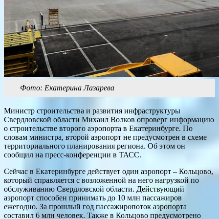
Фото: Екатерина Лазарева
Министр строительства и развития инфраструктуры
Свердловской области Михаил Волков опроверг информацию
о строительстве второго аэропорта в Екатеринбурге. По
словам министра, второй аэропорт не предусмотрен в схеме
территориального планирования региона. Об этом он
сообщил на пресс-конференции в ТАСС.
Сейчас в Екатеринбурге действует один аэропорт – Кольцово,
который справляется с возложенной на него нагрузкой по
обслуживанию Свердловской области. Действующий
аэропорт способен принимать до 10 млн пассажиров
ежегодно. За прошлый год пассажиропоток аэропорта
составил 6 млн человек. Также в Кольцово предусмотрено