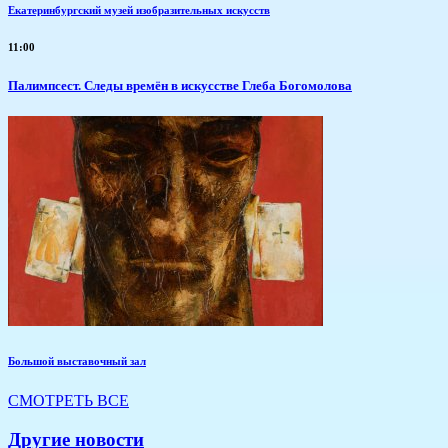
Екатеринбургский музей изобразительных искусств
11:00
Палимпсест. Следы времён в искусстве Глеба Богомолова
Большой выставочный зал
СМОТРЕТЬ ВСЕ
Другие новости