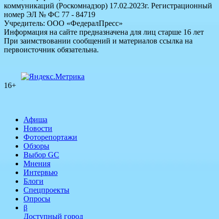
коммуникаций (Роскомнадзор) 17.02.2023г. Регистрационный
номер ЭЛ № ФС 77 - 84719
Учредитель: ООО «ФедералПресс»
Информация на сайте предназначена для лиц старше 16 лет
При заимствовании сообщений и материалов ссылка на
первоисточник обязательна.
16+
Афиша
Новости
Фоторепортажи
Обзоры
Выбор GC
Мнения
Интервью
Блоги
Спецпроекты
Опросы
β
Доступный город