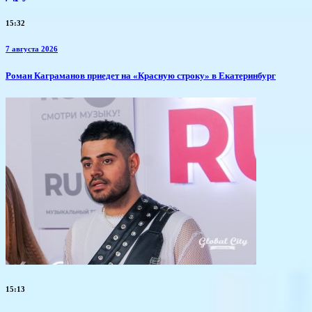
15:32
7 августа 2026
​Роман Каграманов приедет на «Красную строку» в Екатеринбург
15:13