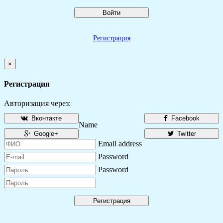
Войти
Регистрация
×
Регистрация
Авторизация через:
Вконтакте
Facebook
Name
Google+
Twitter
Email address
Password
Password
Регистрация