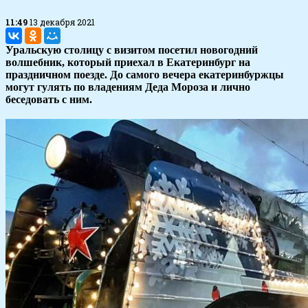
11:49
13 декабря 2021
Уральскую столицу с визитом посетил новогодний
волшебник, который приехал в Екатеринбург на
праздничном поезде. До самого вечера екатеринбуржцы
могут гулять по владениям Деда Мороза и лично
беседовать с ним.