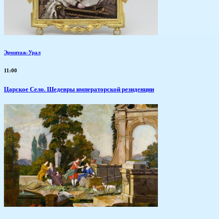
Эрмитаж-Урал
11:00
Царское Село. Шедевры императорской резиденции