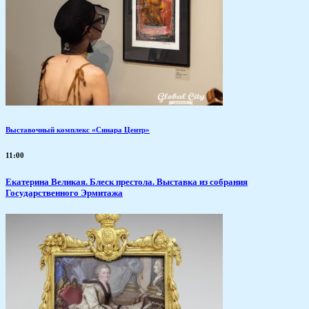
Выставочный комплекс «Синара Центр»
11:00
Екатерина Великая. Блеск престола. Выставка из собрания
Государственного Эрмитажа