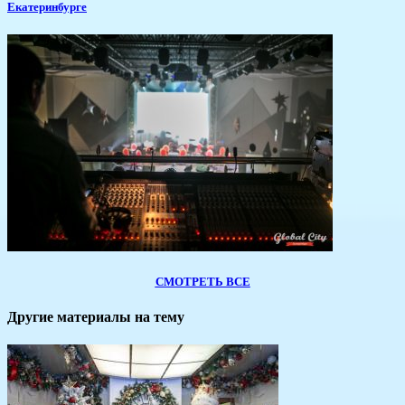
Екатеринбурге
СМОТРЕТЬ ВСЕ
Другие материалы на тему