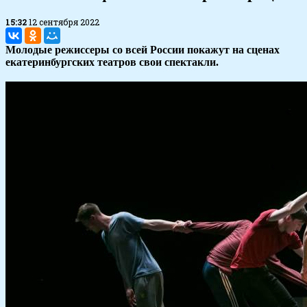
15:32
12 сентября 2022
Молодые режиссеры со всей России покажут на сценах
екатеринбургских театров свои спектакли.