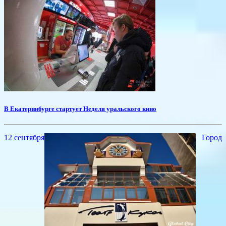
В Екатеринбурге стартует Неделя уральского кино
12 сентября
Город