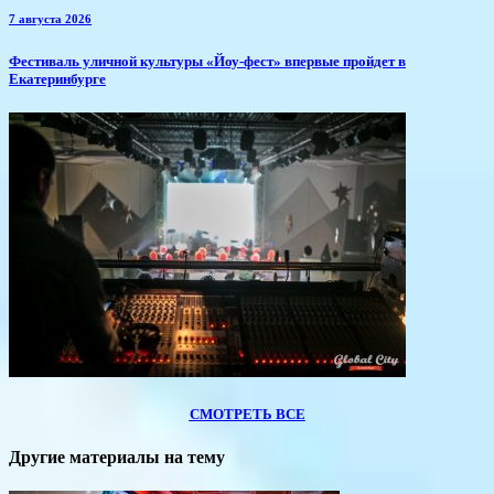
7 августа 2026
​Фестиваль уличной культуры «Йоу-фест» впервые пройдет в
Екатеринбурге
СМОТРЕТЬ ВСЕ
Другие материалы на тему