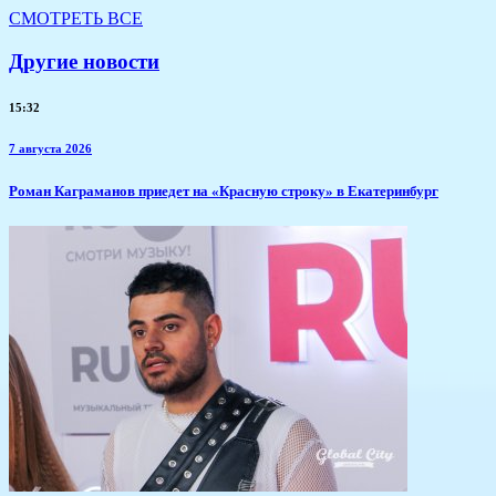
СМОТРЕТЬ ВСЕ
Другие новости
15:32
7 августа 2026
​Роман Каграманов приедет на «Красную строку» в Екатеринбург