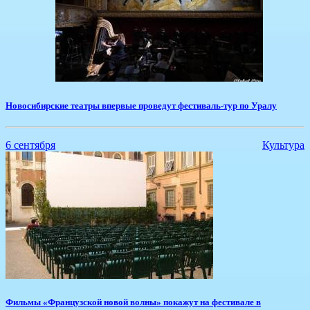
Новосибирские театры впервые проведут фестиваль-тур по Уралу
6 сентября
Культура
Фильмы «Французской новой волны» покажут на фестивале в