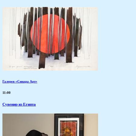
Галерея «Синара Арт»
11:00
Сувенир из Египта