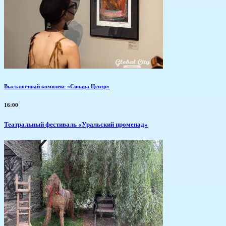
Выставочный комплекс «Синара Центр»
16:00
Театральный фестиваль «Уральский променад»