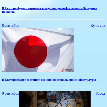
В Екатеринбурге стартовал международный фестиваль «Петрушка
Великий»
8 сентября
Культура
В Екатеринбурге состоится осенний фестиваль японской культуры
8 сентября
Город