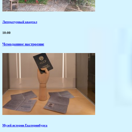
Литературный квартал
10:00
Чемоданное настроение
Музей истории Екатеринбурга