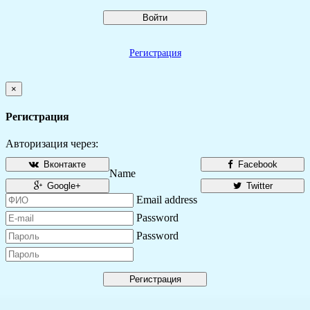
Войти
Регистрация
×
Регистрация
Авторизация через:
Вконтакте
Facebook
Name
Google+
Twitter
Email address
Password
Password
Регистрация