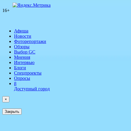
16+
Афиша
Новости
Фоторепортажи
Обзоры
Выбор GC
Мнения
Интервью
Блоги
Спецпроекты
Опросы
β
Доступный город
×
Закрыть