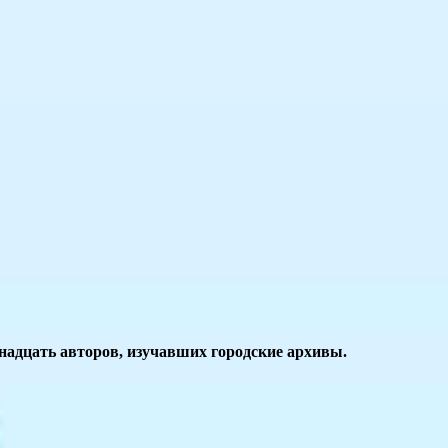
надцать авторов, изучавших городские архивы.