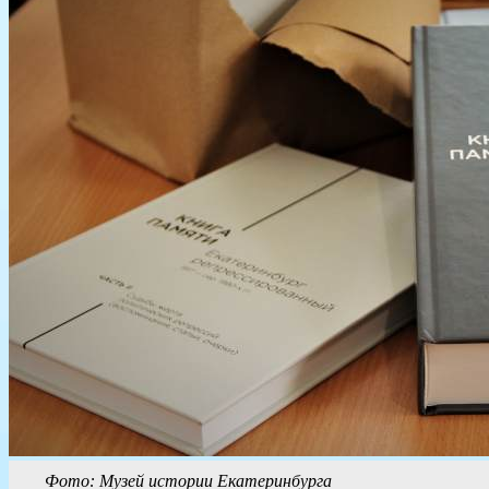
Фото: Музей истории Екатеринбурга