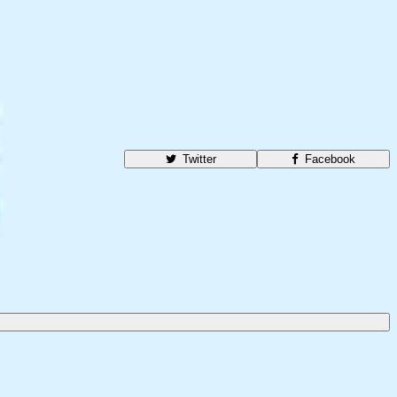
Twitter
Facebook