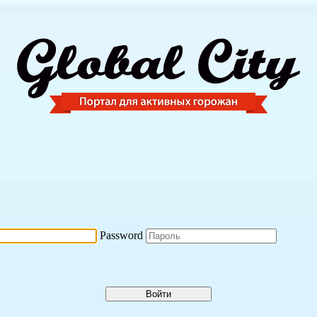
Password
Войти