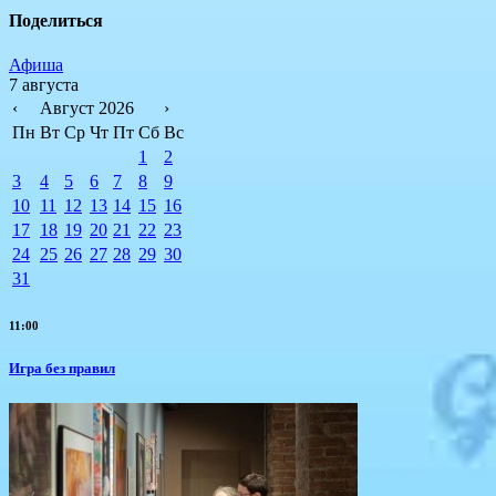
Поделиться
Афиша
7 августа
‹
Август 2026
›
Пн
Вт
Ср
Чт
Пт
Сб
Вс
1
2
3
4
5
6
7
8
9
10
11
12
13
14
15
16
17
18
19
20
21
22
23
24
25
26
27
28
29
30
31
11:00
​Игра без правил