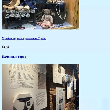
Музей истории и археологии Урала
10:00
Каменный город