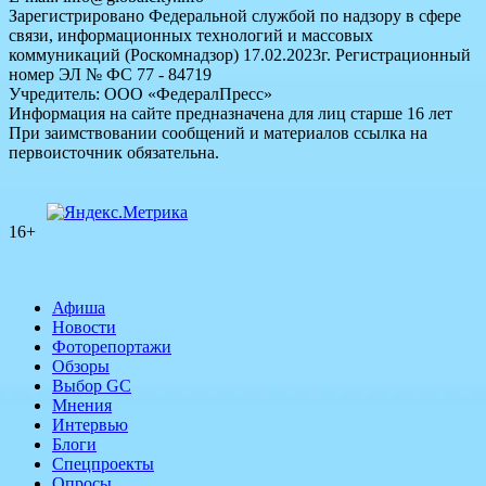
Зарегистрировано Федеральной службой по надзору в сфере
связи, информационных технологий и массовых
коммуникаций (Роскомнадзор) 17.02.2023г. Регистрационный
номер ЭЛ № ФС 77 - 84719
Учредитель: ООО «ФедералПресс»
Информация на сайте предназначена для лиц старше 16 лет
При заимствовании сообщений и материалов ссылка на
первоисточник обязательна.
16+
Афиша
Новости
Фоторепортажи
Обзоры
Выбор GC
Мнения
Интервью
Блоги
Спецпроекты
Опросы