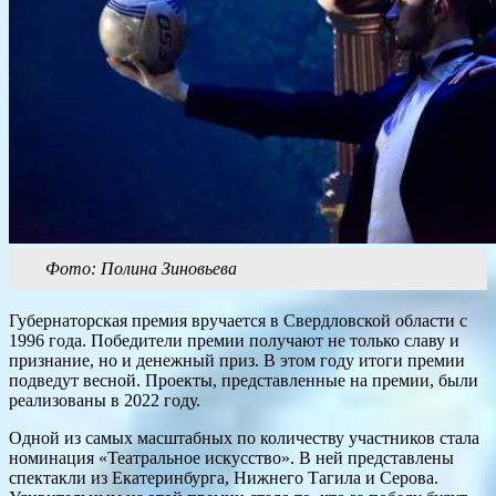
Фото: Полина Зиновьева
Губернаторская премия вручается в Свердловской области с
1996 года. Победители премии получают не только славу и
признание, но и денежный приз. В этом году итоги премии
подведут весной. Проекты, представленные на премии, были
реализованы в 2022 году.
Одной из самых масштабных по количеству участников стала
номинация «Театральное искусство». В ней представлены
спектакли из Екатеринбурга, Нижнего Тагила и Серова.