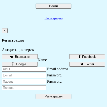
Войти
Регистрация
×
Регистрация
Авторизация через:
Вконтакте
Facebook
Name
Google+
Twitter
Email address
Password
Password
Регистрация