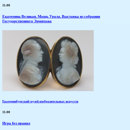
11:00
​Екатерина Великая. Мощь Урала. Выставка из собрания
Государственного Эрмитажа
Екатеринбургский музей изобразительных искусств
11:00
​Игра без правил