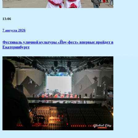
13:06
7 августа 2026
​Фестиваль уличной культуры «Йоу-фест» впервые пройдет в
Екатеринбурге