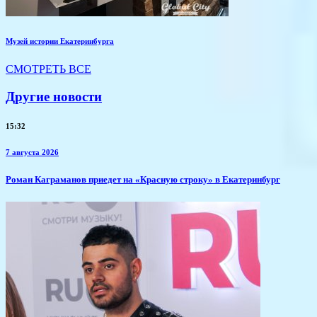
Музей истории Екатеринбурга
СМОТРЕТЬ ВСЕ
Другие новости
15:32
7 августа 2026
​Роман Каграманов приедет на «Красную строку» в Екатеринбург