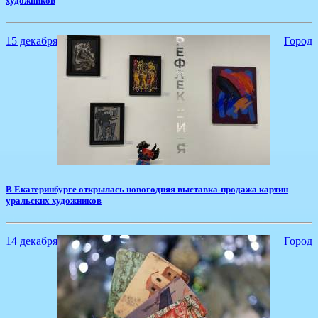
художников
15 декабря
Город
В Екатеринбурге открылась новогодняя выставка-продажа картин
уральских художников
14 декабря
Город