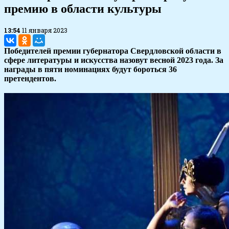
премию в области культуры
13:54
11 января 2023
Победителей премии губернатора Свердловской области в
сфере литературы и искусства назовут весной 2023 года. За
награды в пяти номинациях будут бороться 36
претендентов.