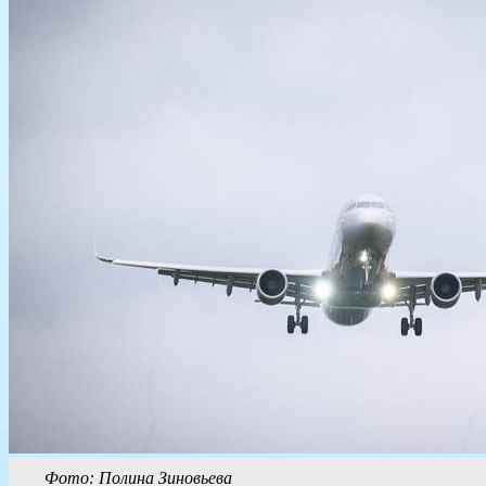
Фото: Полина Зиновьева