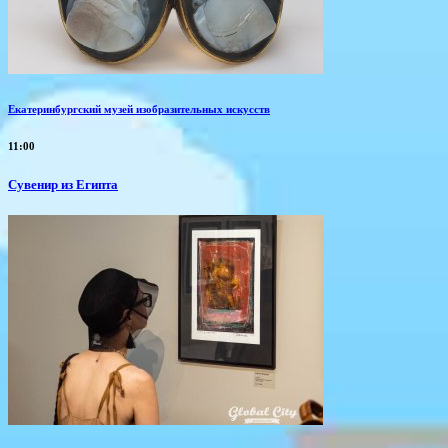
Екатеринбургский музей изобразительных искусств
11:00
Сувенир из Египта