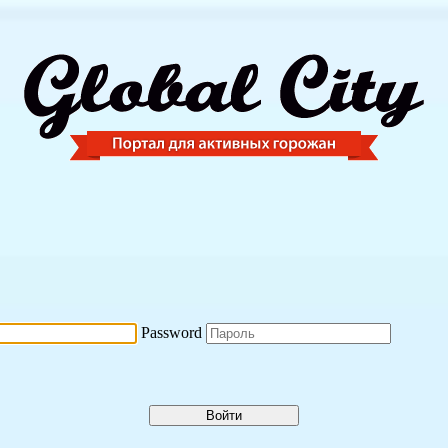
Password
Войти