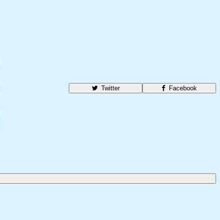
Twitter
Facebook