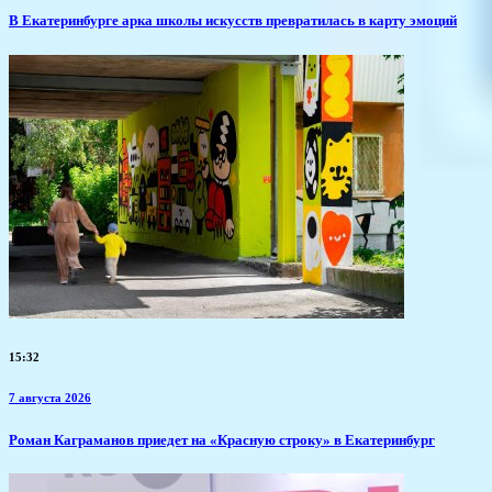
​В Екатеринбурге арка школы искусств превратилась в карту эмоций
15:32
7 августа 2026
​Роман Каграманов приедет на «Красную строку» в Екатеринбург