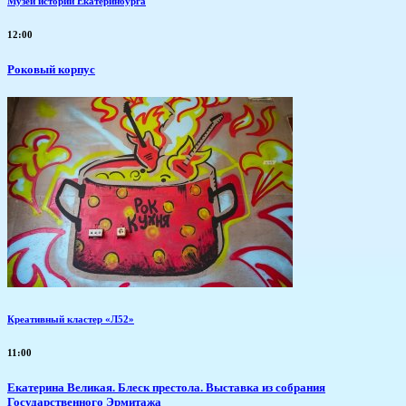
Музей истории Екатеринбурга
12:00
Роковый корпус
Креативный кластер «Л52»
11:00
Екатерина Великая. Блеск престола. Выставка из собрания
Государственного Эрмитажа