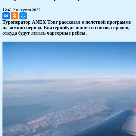
12:41
2 августа 2022
Туроператор ANEX Tour рассказал о полетной программе
на зимний период. Екатеринбург вошел в список городов,
откуда будут летать чартерные рейсы.