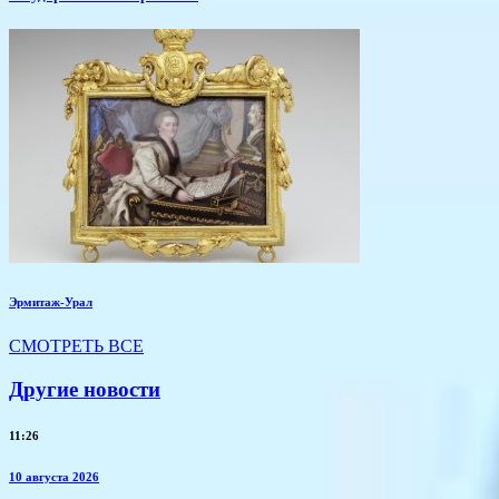
Эрмитаж-Урал
СМОТРЕТЬ ВСЕ
Другие новости
11:26
10 августа 2026