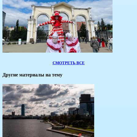
СМОТРЕТЬ ВСЕ
Другие материалы на тему