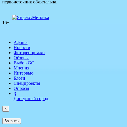
первоисточник обязательна.
16+
Афиша
Новости
Фоторепортажи
Обзоры
Выбор GC
Мнения
Интервью
Блоги
Спецпроекты
Опросы
β
Доступный город
×
Закрыть