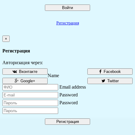
Войти
Регистрация
×
Регистрация
Авторизация через:
Вконтакте
Facebook
Name
Google+
Twitter
Email address
Password
Password
Регистрация