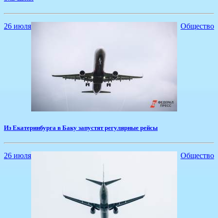
26 июля
Общество
Из Екатеринбурга в Баку запустят регулярные рейсы
26 июля
Общество