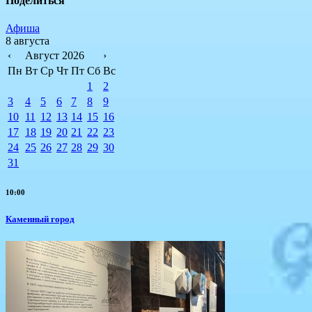
Поделиться
Афиша
8 августа
‹
Август 2026
›
Пн
Вт
Ср
Чт
Пт
Сб
Вс
1
2
3
4
5
6
7
8
9
10
11
12
13
14
15
16
17
18
19
20
21
22
23
24
25
26
27
28
29
30
31
10:00
Каменный город