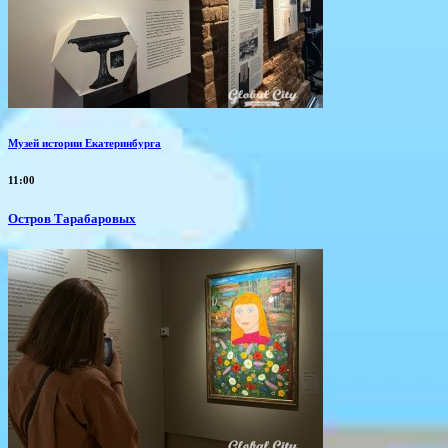
Музей истории Екатеринбурга
11:00
Остров Тарабаровых