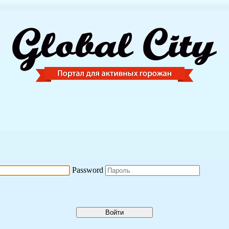
Password
Войти