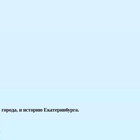
города, и историю Екатеринбурга.