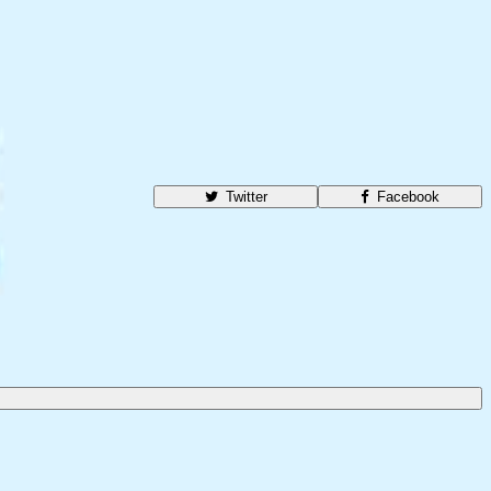
Twitter
Facebook