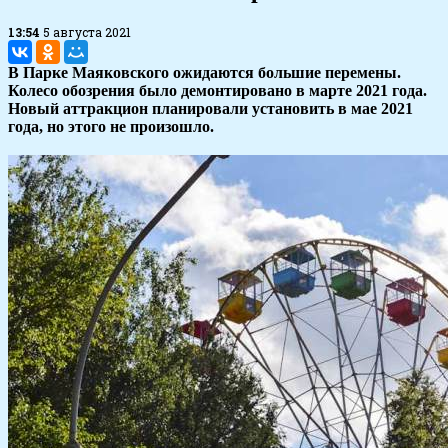
13:54
5 августа 2021
В Парке Маяковского ожидаются большие перемены.
Колесо обозрения было демонтировано в марте 2021 года.
Новый аттракцион планировали установить в мае 2021
года, но этого не произошло.