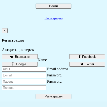
Войти
Регистрация
×
Регистрация
Авторизация через:
Вконтакте
Facebook
Name
Google+
Twitter
Email address
Password
Password
Регистрация