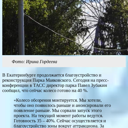
Фото: Ирина Гордеева
В Екатеринбурге продолжается благоустройство и
реконструкция Парка Маяковского. Сегодня на пресс-
конференции в ТАСС директор парка Павел Зубакин
сообщил, что сейчас колесо готово на 40 %.
«Колесо обозрения монтируется. Мы хотели,
чтобы оно появилось раньше и анонсировали его
появление раньше. Мы сорвали запуск этого
проекта. На текущий момент работы ведутся.
Готовность 35 – 40%. Сейчас осуществляется и
благоустройство зоны вокруг аттракциона. За