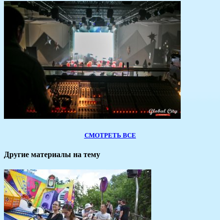
СМОТРЕТЬ ВСЕ
Другие материалы на тему