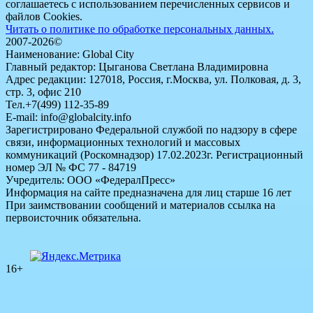
соглашаетесь с использованием перечисленных сервисов и
файлов Cookies.
Читать о политике по обработке персональных данных.
2007-2026©
Наименование: Global City
Главный редактор: Цыганова Светлана Владимировна
Адрес редакции: 127018, Россия, г.Москва, ул. Полковая, д. 3,
стр. 3, офис 210
Тел.+7(499) 112-35-89
E-mail: info@globalcity.info
Зарегистрировано Федеральной службой по надзору в сфере
связи, информационных технологий и массовых
коммуникаций (Роскомнадзор) 17.02.2023г. Регистрационный
номер ЭЛ № ФС 77 - 84719
Учредитель: ООО «ФедералПресс»
Информация на сайте предназначена для лиц старше 16 лет
При заимствовании сообщений и материалов ссылка на
первоисточник обязательна.
16+