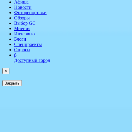
Афиша
Новости
Фоторепортажи
Обзоры
Выбор GC
Мнения
Интервью
Блоги
Спецпроекты
Опросы
β
Доступный город
×
Закрыть