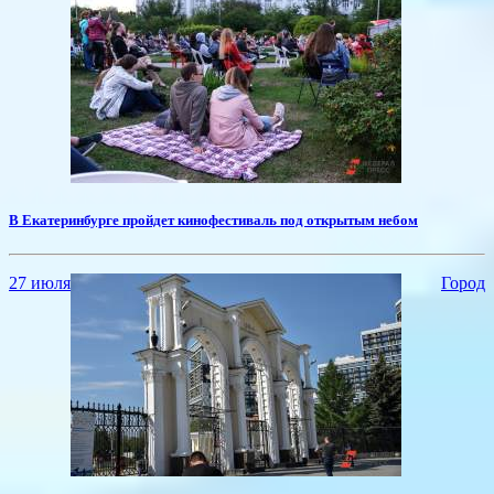
В Екатеринбурге пройдет кинофестиваль под открытым небом
27 июля
Город