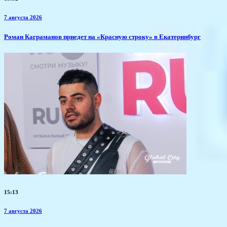
7 августа 2026
​Роман Каграманов приедет на «Красную строку» в Екатеринбург
15:13
7 августа 2026