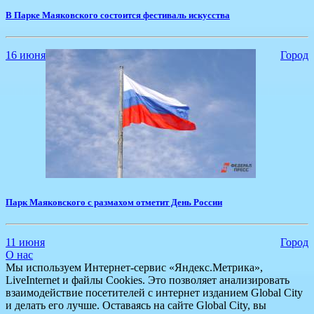
В Парке Маяковского состоится фестиваль искусства
16 июня
Город
Парк Маяковского с размахом отметит День России
11 июня
Город
О нас
Мы используем Интернет-сервис «Яндекс.Метрика»,
LiveInternet и файлы Cookies. Это позволяет анализировать
взаимодействие посетителей с интернет изданием Global City
и делать его лучше. Оставаясь на сайте Global City, вы