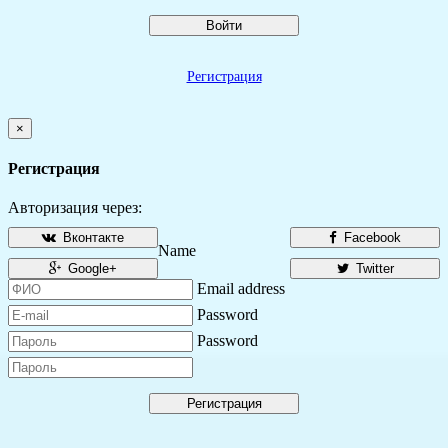
Войти
Регистрация
×
Регистрация
Авторизация через:
Вконтакте
Facebook
Name
Google+
Twitter
Email address
Password
Password
Регистрация