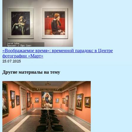
«Воображаемое время»: временной парадокс в Центре
фотографии «Март»
25.07.2025
Другие материалы на тему