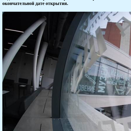
окончательной дате открытия.