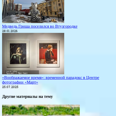
Медведь Гриша поселился во Втузгородке
28.01.2026
«Воображаемое время»: временной парадокс в Центре
фотографии «Март»
25.07.2025
Другие материалы на тему