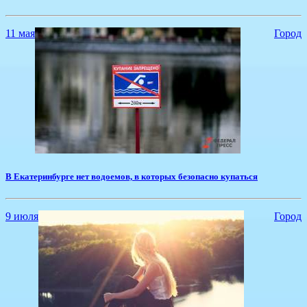
11 мая
Город
В Екатеринбурге нет водоемов, в которых безопасно купаться
9 июля
Город