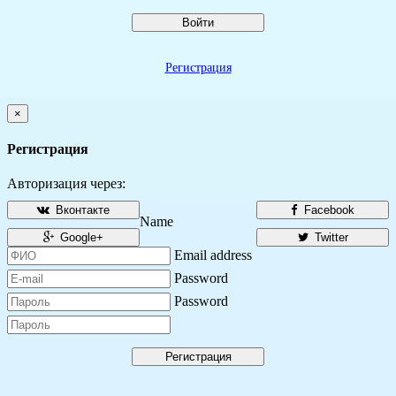
Войти
Регистрация
×
Регистрация
Авторизация через:
Вконтакте
Facebook
Name
Google+
Twitter
Email address
Password
Password
Регистрация