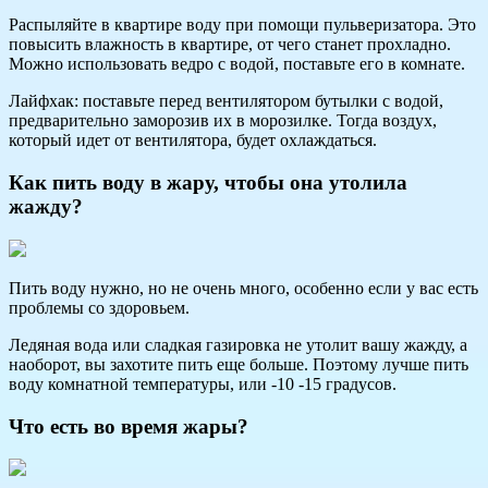
Распыляйте в квартире воду при помощи пульверизатора. Это
повысить влажность в квартире, от чего станет прохладно.
Можно использовать ведро с водой, поставьте его в комнате.
Лайфхак: поставьте перед вентилятором бутылки с водой,
предварительно заморозив их в морозилке. Тогда воздух,
который идет от вентилятора, будет охлаждаться.
Как пить воду в жару, чтобы она утолила
жажду?
Пить воду нужно, но не очень много, особенно если у вас есть
проблемы со здоровьем.
Ледяная вода или сладкая газировка не утолит вашу жажду, а
наоборот, вы захотите пить еще больше. Поэтому лучше пить
воду комнатной температуры, или -10 -15 градусов.
Что есть во время жары?