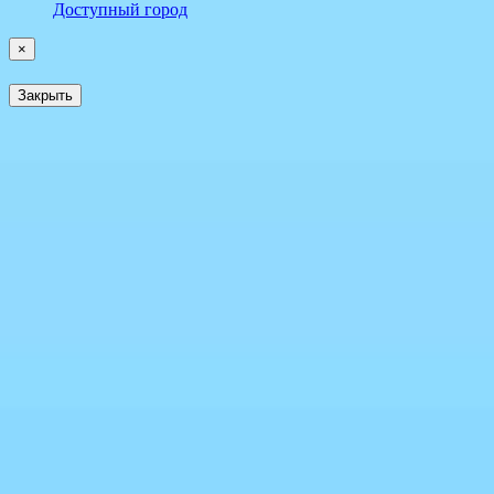
Доступный город
×
Закрыть