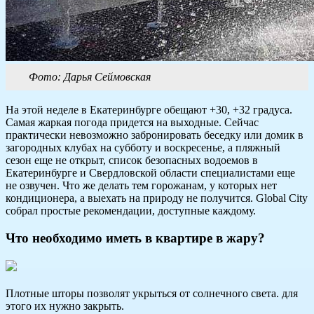
Фото: Дарья Сеймовская
На этой неделе в Екатеринбурге обещают +30, +32 градуса.
Самая жаркая погода придется на выходные. Сейчас
практически невозможно забронировать беседку или домик в
загородных клубах на субботу и воскресенье, а пляжный
сезон еще не открыт, список безопасных водоемов в
Екатеринбурге и Свердловской области специалистами еще
не озвучен. Что же делать тем горожанам, у которых нет
кондиционера, а выехать на природу не получится. Global City
собрал простые рекомендации, доступные каждому.
Что необходимо иметь в квартире в жару?
Плотные шторы позволят укрыться от солнечного света. для
этого их нужно закрыть.