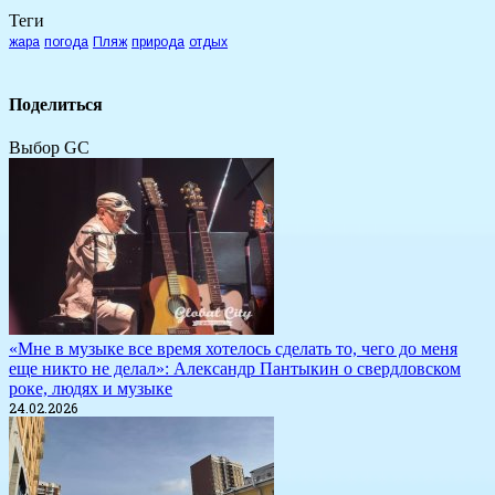
Теги
жара
погода
Пляж
природа
отдых
Поделиться
Выбор GC
«Мне в музыке все время хотелось сделать то, чего до меня
еще никто не делал»: Александр Пантыкин о свердловском
роке, людях и музыке
24.02.2026