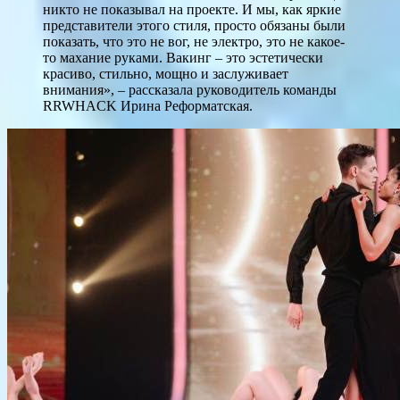
никто не показывал на проекте. И мы, как яркие
представители этого стиля, просто обязаны были
показать, что это не вог, не электро, это не какое-
то махание руками. Вакинг – это эстетически
красиво, стильно, мощно и заслуживает
внимания», – рассказала руководитель команды
RRWHACK Ирина Реформатская.