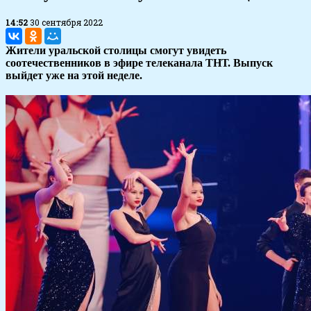
14:52
30 сентября 2022
Жители уральской столицы смогут увидеть
соотечественников в эфире телеканала ТНТ. Выпуск
выйдет уже на этой неделе.