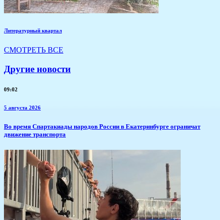
Литературный квартал
СМОТРЕТЬ ВСЕ
Другие новости
09:02
5 августа 2026
​Во время Спартакиады народов России в Екатеринбурге ограничат
движение транспорта