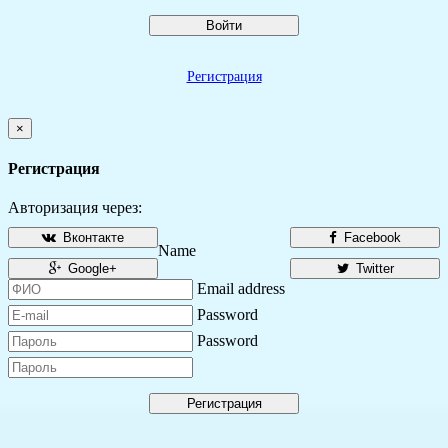
Войти
Регистрация
×
Регистрация
Авторизация через:
Вконтакте
Facebook
Name
Google+
Twitter
Email address
Password
Password
Регистрация