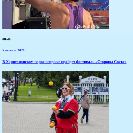
08:46
5 августа 2026
В Харитоновском парке впервые пройдет фестиваль «Стороны Света»