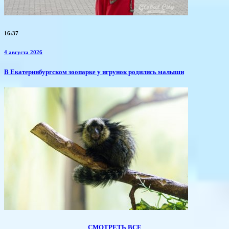
16:37
4 августа 2026
​В Екатеринбургском зоопарке у игрунок родились малыши
СМОТРЕТЬ ВСЕ