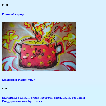
12:00
Роковый корпус
Креативный кластер «Л52»
11:00
Екатерина Великая. Блеск престола. Выставка из собрания
Государственного Эрмитажа