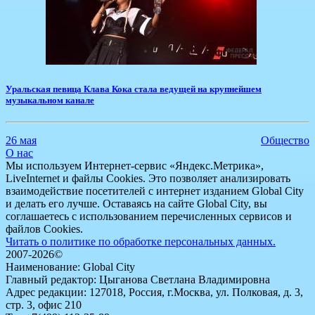
Уральская певица Клава Кока стала ведущей на крупнейшем
музыкальном канале
26 мая
Общество
О нас
Мы используем Интернет-сервис «Яндекс.Метрика»,
LiveInternet и файлы Cookies. Это позволяет анализировать
взаимодействие посетителей с интернет изданием Global City
и делать его лучше. Оставаясь на сайте Global City, вы
соглашаетесь с использованием перечисленных сервисов и
файлов Cookies.
Читать о политике по обработке персональных данных.
2007-2026©
Наименование: Global City
Главный редактор: Цыганова Светлана Владимировна
Адрес редакции: 127018, Россия, г.Москва, ул. Полковая, д. 3,
стр. 3, офис 210