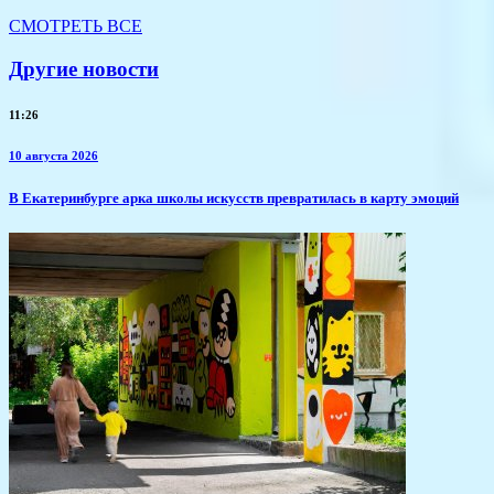
СМОТРЕТЬ ВСЕ
Другие новости
11:26
10 августа 2026
​В Екатеринбурге арка школы искусств превратилась в карту эмоций