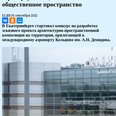
общественное пространство
11:23
30 сентября 2021
В Екатеринбурге стартовал конкурс на разработку
эскизного проекта архитектурно-пространственной
композиции на территории, прилегающей к
международному аэропорту Кольцово им. А.Н. Демидова.