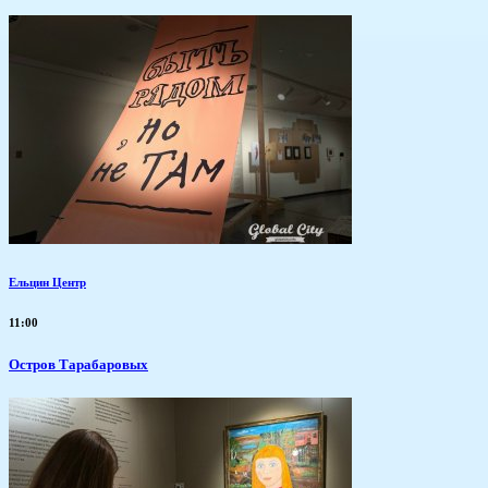
Ельцин Центр
11:00
Остров Тарабаровых