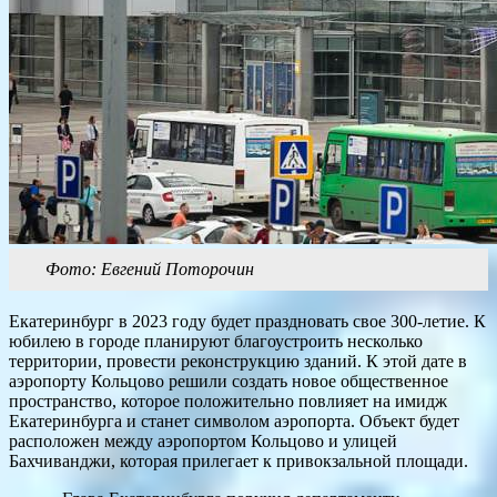
Фото: Евгений Поторочин
Екатеринбург в 2023 году будет праздновать свое 300-летие. К
юбилею в городе планируют благоустроить несколько
территории, провести реконструкцию зданий. К этой дате в
аэропорту Кольцово решили создать новое общественное
пространство, которое положительно повлияет на имидж
Екатеринбурга и станет символом аэропорта. Объект будет
расположен между аэропортом Кольцово и улицей
Бахчиванджи, которая прилегает к привокзальной площади.