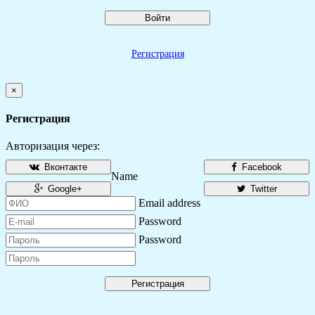
Войти
Регистрация
×
Регистрация
Авторизация через:
Вконтакте
Facebook
Name
Google+
Twitter
Email address
Password
Password
Регистрация