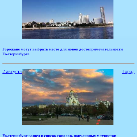
​Горожане могут выбрать место для новой достопримечательности
Екатеринбурга
2 августа
Город
​Екатеринбург вошел в список городов, популярных у туристов