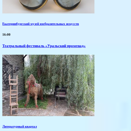
Екатеринбургский музей изобразительных искусств
16:00
Театральный фестиваль «Уральский променад»
Литературный квартал