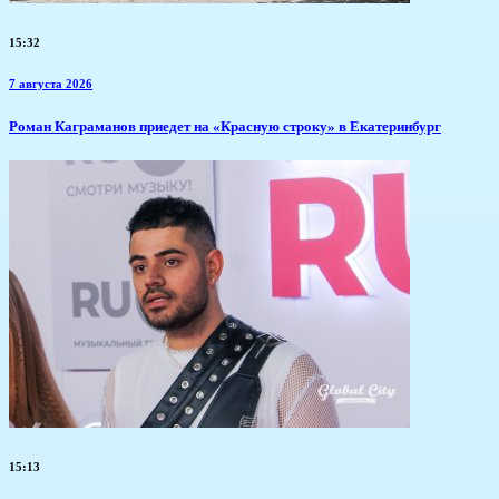
15:32
7 августа 2026
​Роман Каграманов приедет на «Красную строку» в Екатеринбург
15:13