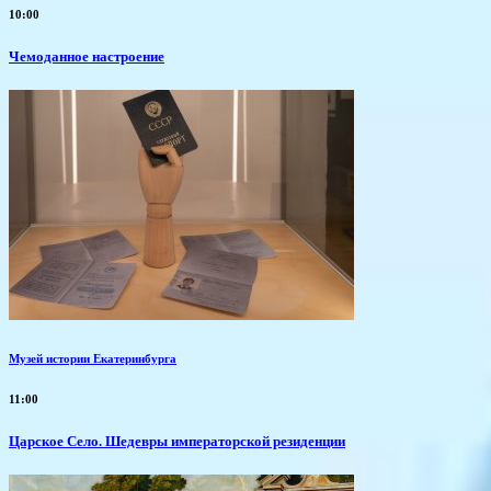
10:00
Чемоданное настроение
Музей истории Екатеринбурга
11:00
Царское Село. Шедевры императорской резиденции