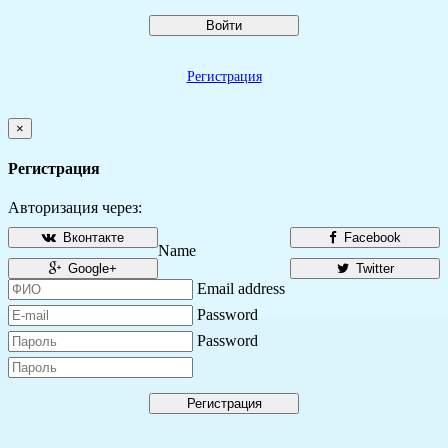
Войти
Регистрация
×
Регистрация
Авторизация через:
Вконтакте
Facebook
Name
Google+
Twitter
Email address
Password
Password
Регистрация