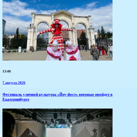
13:06
7 августа 2026
​Фестиваль уличной культуры «Йоу-фест» впервые пройдет в
Екатеринбурге