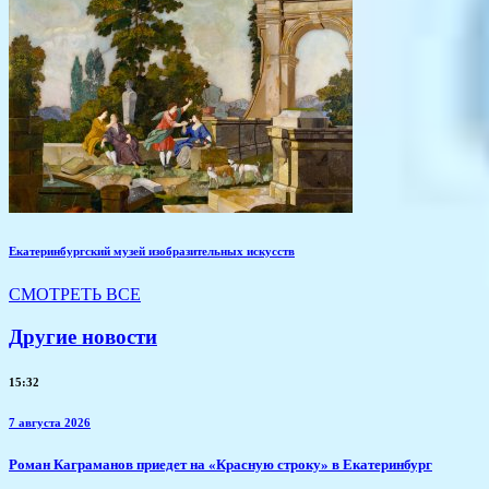
Екатеринбургский музей изобразительных искусств
СМОТРЕТЬ ВСЕ
Другие новости
15:32
7 августа 2026
​Роман Каграманов приедет на «Красную строку» в Екатеринбург