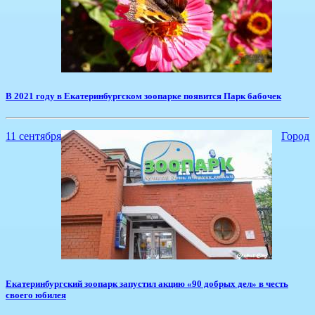
​В 2021 году в Екатеринбургском зоопарке появится Парк бабочек
11 сентября
Город
Екатеринбургский зоопарк запустил акцию «90 добрых дел» в честь
своего юбилея