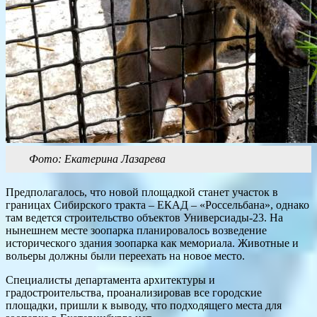
Фото: Екатерина Лазарева
Предполагалось, что новой площадкой станет участок в
границах Сибирского тракта – ЕКАД – «Россельбана», однако
там ведется строительство объектов Универсиады-23. На
нынешнем месте зоопарка планировалось возведение
исторического здания зоопарка как мемориала. Животные и
вольеры должны были переехать на новое место.
Специалисты департамента архитектуры и
градостроительства, проанализировав все городские
площадки, пришли к выводу, что подходящего места для