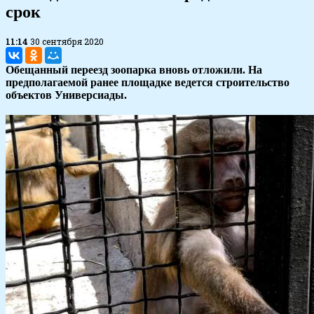
срок
11:14
30 сентября 2020
Обещанный переезд зоопарка вновь отложили. На
предполагаемой ранее площадке ведется строительство
объектов Универсиады.