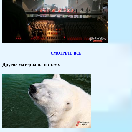
СМОТРЕТЬ ВСЕ
Другие материалы на тему