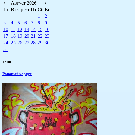
‹
Август 2026
›
Пн
Вт
Ср
Чт
Пт
Сб
Вс
1
2
3
4
5
6
7
8
9
10
11
12
13
14
15
16
17
18
19
20
21
22
23
24
25
26
27
28
29
30
31
12:00
Роковый корпус