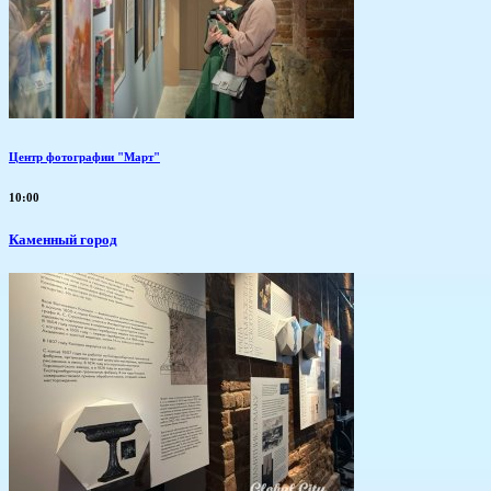
Центр фотографии "Март"
10:00
Каменный город