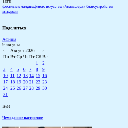
Теги
фестиваль ландшафтного искусства «Атмосфера»
благоустройство
экскурсия
Поделиться
Афиша
9 августа
‹
Август 2026
›
Пн
Вт
Ср
Чт
Пт
Сб
Вс
1
2
3
4
5
6
7
8
9
10
11
12
13
14
15
16
17
18
19
20
21
22
23
24
25
26
27
28
29
30
31
10:00
Чемоданное настроение