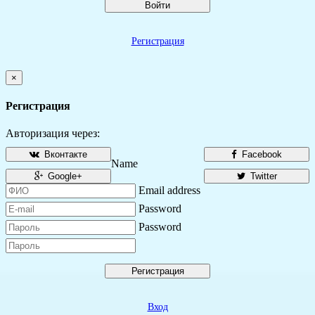
Войти
Регистрация
×
Регистрация
Авторизация через:
Вконтакте
Facebook
Name
Google+
Twitter
Email address
Password
Password
Регистрация
Вход