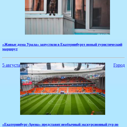
«Живые дома Урала» запустили в Екатеринбурге новый туристический
маршрут
5 августа
Город
«Екатеринбург-Арена» представит необычный экскурсионный тур по