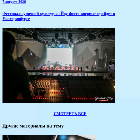
7 августа 2026
​Фестиваль уличной культуры «Йоу-фест» впервые пройдет в
Екатеринбурге
СМОТРЕТЬ ВСЕ
Другие материалы на тему