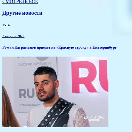
СМОТРЕТЬ ВСЕ
Другие новости
15:32
7 августа 2026
​Роман Каграманов приедет на «Красную строку» в Екатеринбург