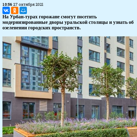
10:56
27 октября 2021
На Урбан-турах горожане смогут посетить
модернизированные дворы уральской столицы и узнать об
озеленении городских пространств.