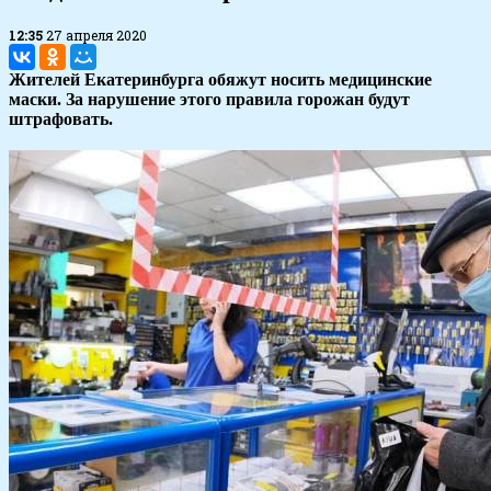
12:35
27 апреля 2020
Жителей Екатеринбурга обяжут носить медицинские
маски. За нарушение этого правила горожан будут
штрафовать.