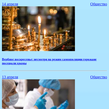
14 апреля
Общество
Вербное воскресенье: несмотря на режим самоизоляции горожане
посещали храмы
13 апреля
Общество