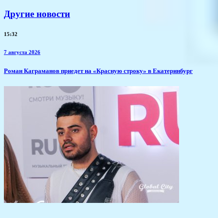
Другие новости
15:32
7 августа 2026
​Роман Каграманов приедет на «Красную строку» в Екатеринбург