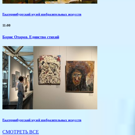
Екатеринбургский музей изобразительных искусств
11:00
Борис Отаров. Единство стихий
Екатеринбургский музей изобразительных искусств
СМОТРЕТЬ ВСЕ