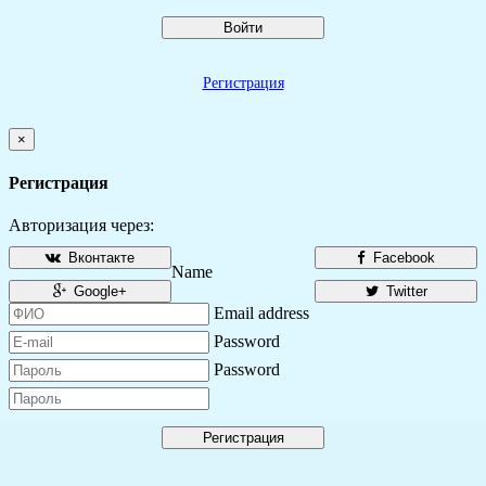
Войти
Регистрация
×
Регистрация
Авторизация через:
Вконтакте
Facebook
Name
Google+
Twitter
Email address
Password
Password
Регистрация