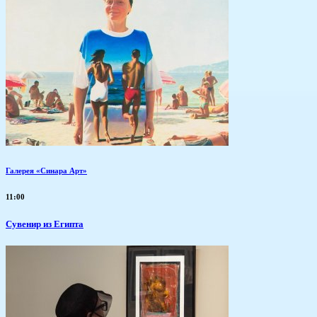
Галерея «Синара Арт»
11:00
Сувенир из Египта