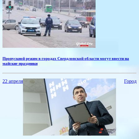
Пропускной режим в городах Свердловской области могут ввести на
майские праздники
22 апреля
Город