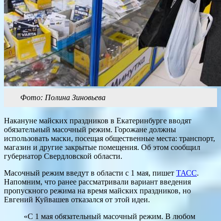
Фото: Полина Зиновьева
Накануне майских праздников в Екатеринбурге вводят
обязательный масочный режим. Горожане должны
использовать маски, посещая общественные места: транспорт,
магазин и другие закрытые помещения. Об этом сообщил
губернатор Свердловской области.
Масочный режим введут в области с 1 мая, пишет
ТАСС
.
Напомним, что ранее рассматривали вариант введения
пропускного режима на время майских праздников, но
Евгений Куйвашев отказался от этой идеи.
«С 1 мая обязательный масочный режим. В любом