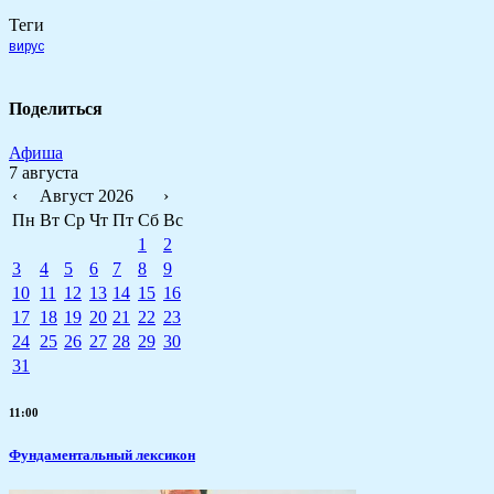
Теги
вирус
Поделиться
Афиша
7 августа
‹
Август 2026
›
Пн
Вт
Ср
Чт
Пт
Сб
Вс
1
2
3
4
5
6
7
8
9
10
11
12
13
14
15
16
17
18
19
20
21
22
23
24
25
26
27
28
29
30
31
11:00
Фундаментальный лексикон