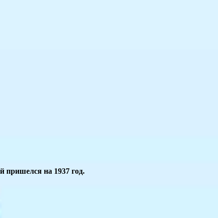
 пришелся на 1937 год.