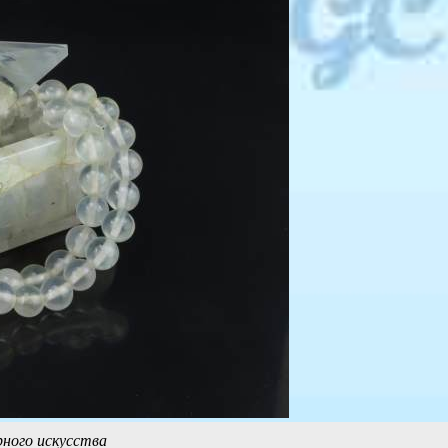
рного искусства