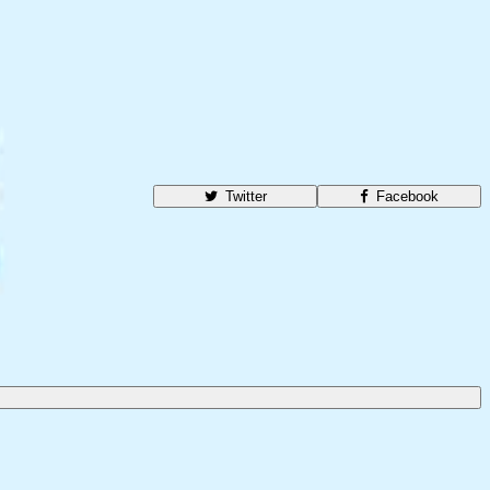
Twitter
Facebook