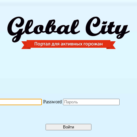
Password
Войти