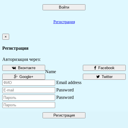
Войти
Регистрация
×
Регистрация
Авторизация через:
Вконтакте
Facebook
Name
Google+
Twitter
Email address
Password
Password
Регистрация