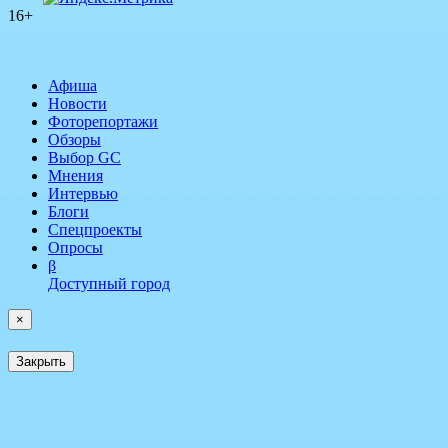
16+
Афиша
Новости
Фоторепортажи
Обзоры
Выбор GC
Мнения
Интервью
Блоги
Спецпроекты
Опросы
β
Доступный город
×
Закрыть