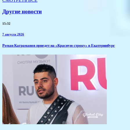
СМОТРЕТЬ ВСЕ
Другие новости
15:32
7 августа 2026
​Роман Каграманов приедет на «Красную строку» в Екатеринбург