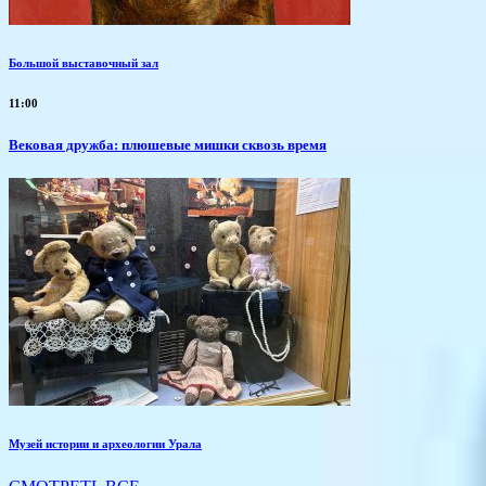
Большой выставочный зал
11:00
Вековая дружба: плюшевые мишки сквозь время
Музей истории и археологии Урала