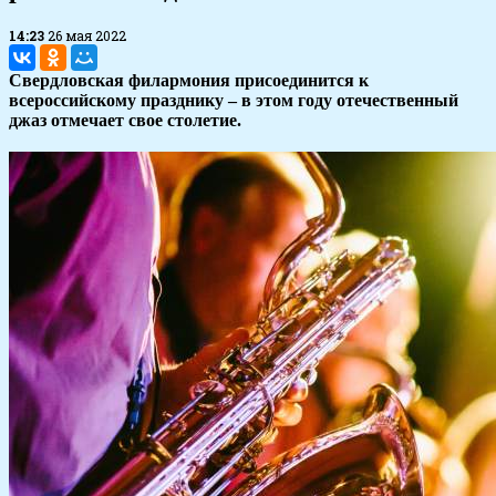
14:23
26 мая 2022
Свердловская филармония присоединится к
всероссийскому празднику – в этом году отечественный
джаз отмечает свое столетие.