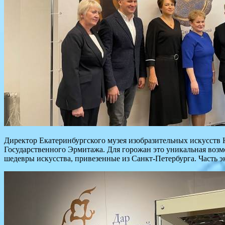
Директор Екатеринбургского музея изобразительных искусств Н
Государственного Эрмитажа. Для горожан это уникальная возм
шедевры искусства, привезенные из Санкт-Петербурга. Часть эк