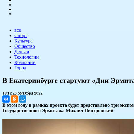
все
Спорт
Культура
Общество
Деньги
Технологии
Компании
Город
В Екатеринбурге стартуют «Дни Эрмит
13:12
25 октября 2022
В этом году в рамках проекта будет представлено три эксп
Государственного Эрмитажа Михаил Пиотровский.