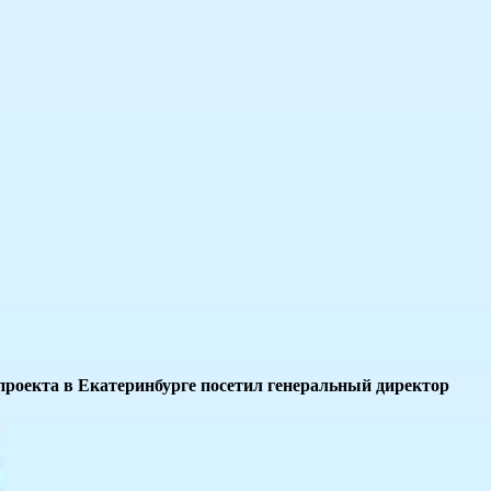
 проекта в Екатеринбурге посетил генеральный директор