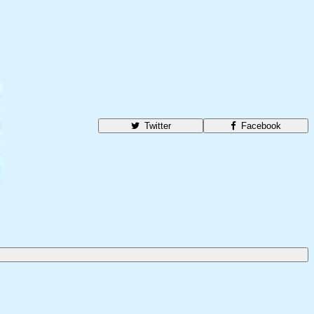
Twitter
Facebook