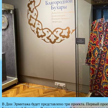
В Дни Эрмитажа будет представлено три проекта. Первый проек