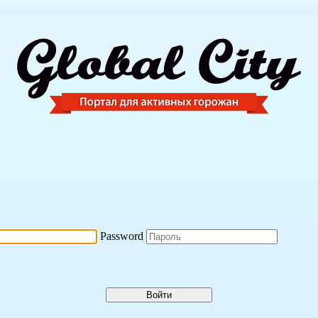
Password
Войти