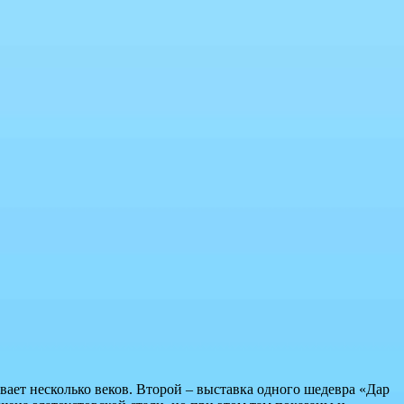
ает несколько веков. Второй – выставка одного шедевра «Дар