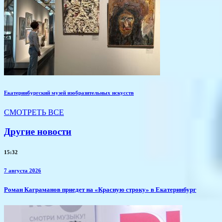
Екатеринбургский музей изобразительных искусств
СМОТРЕТЬ ВСЕ
Другие новости
15:32
7 августа 2026
​Роман Каграманов приедет на «Красную строку» в Екатеринбург