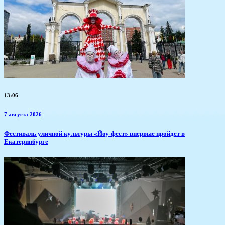
13:06
7 августа 2026
​Фестиваль уличной культуры «Йоу-фест» впервые пройдет в
Екатеринбурге