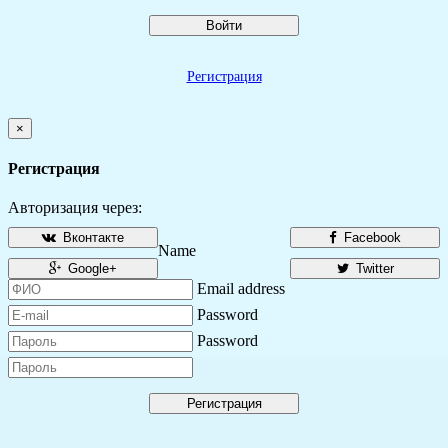
Войти
Регистрация
×
Регистрация
Авторизация через:
Вконтакте
Facebook
Name
Google+
Twitter
Email address
Password
Password
Регистрация