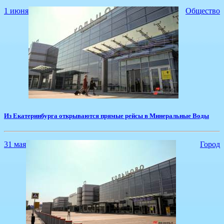
1 июня
Общество
​Из Екатеринбурга открываются прямые рейсы в Минеральные Воды
31 мая
Город