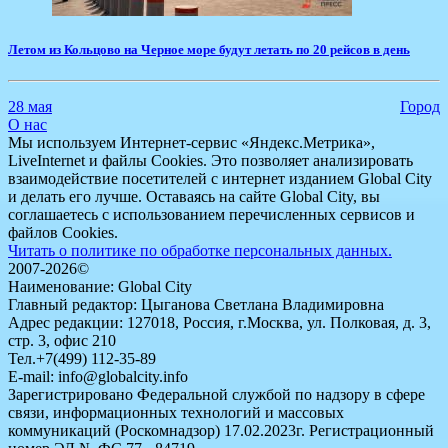
Летом из Кольцово на Черное море будут летать по 20 рейсов в день
28 мая
Город
О нас
Мы используем Интернет-сервис «Яндекс.Метрика»,
LiveInternet и файлы Cookies. Это позволяет анализировать
взаимодействие посетителей с интернет изданием Global City
и делать его лучше. Оставаясь на сайте Global City, вы
соглашаетесь с использованием перечисленных сервисов и
файлов Cookies.
Читать о политике по обработке персональных данных.
2007-2026©
Наименование: Global City
Главный редактор: Цыганова Светлана Владимировна
Адрес редакции: 127018, Россия, г.Москва, ул. Полковая, д. 3,
стр. 3, офис 210
Тел.+7(499) 112-35-89
E-mail: info@globalcity.info
Зарегистрировано Федеральной службой по надзору в сфере
связи, информационных технологий и массовых
коммуникаций (Роскомнадзор) 17.02.2023г. Регистрационный