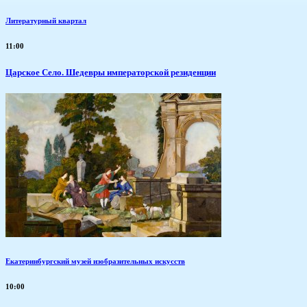
Литературный квартал
11:00
Царское Село. Шедевры императорской резиденции
Екатеринбургский музей изобразительных искусств
10:00