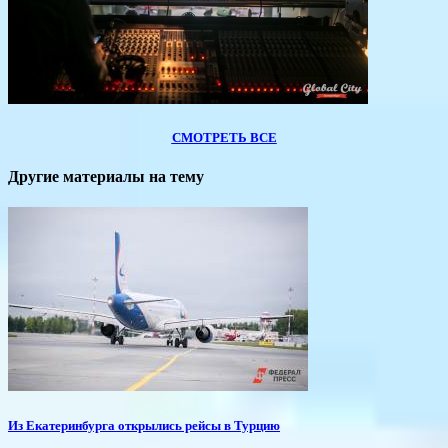
СМОТРЕТЬ ВСЕ
Другие материалы на тему
​Из Екатеринбурга открылись рейсы в Турцию