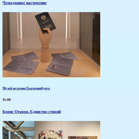
Чемоданное настроение
Музей истории Екатеринбурга
11:00
Борис Отаров. Единство стихий