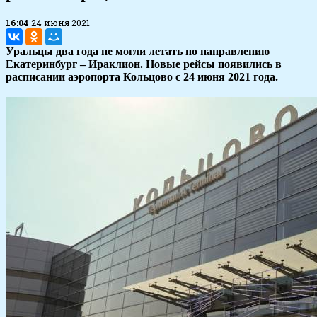
16:04
24 июня 2021
Уральцы два года не могли летать по направлению
Екатеринбург – Ираклион. Новые рейсы появились в
расписании аэропорта Кольцово с 24 июня 2021 года.