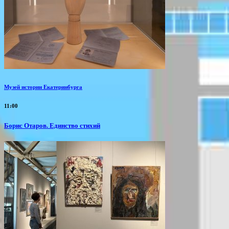
Музей истории Екатеринбурга
11:00
Борис Отаров. Единство стихий