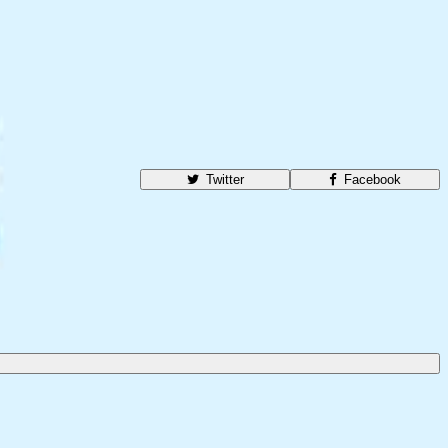
Twitter
Facebook