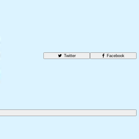
Twitter
Facebook