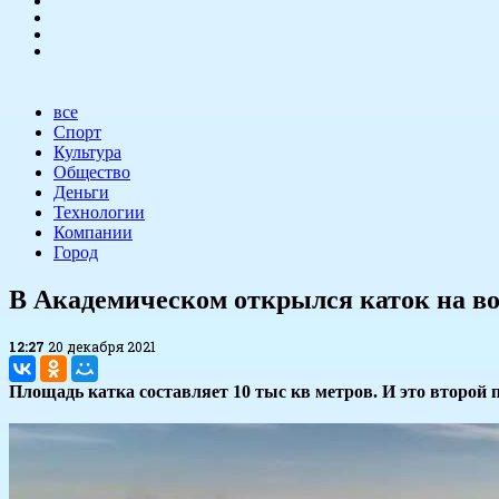
все
Спорт
Культура
Общество
Деньги
Технологии
Компании
Город
В Академическом открылся каток на в
12:27
20 декабря 2021
Площадь катка составляет 10 тыс кв метров. И это второй 