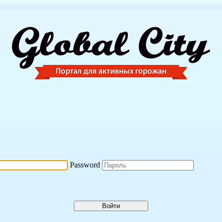
Password
Войти