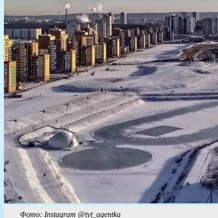
Фото: Instagram @​tyt_agentka