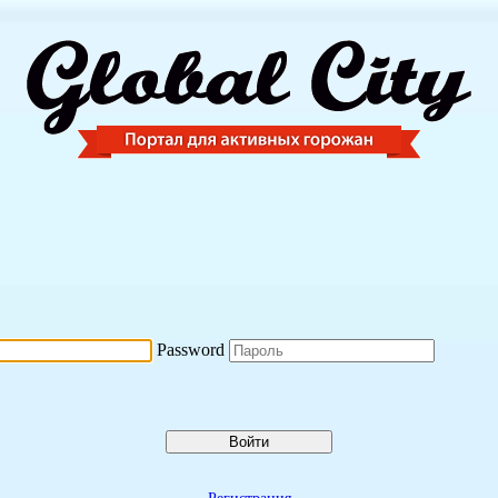
Password
Войти