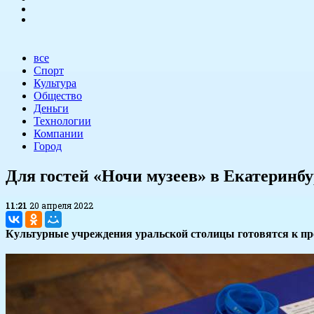
все
Спорт
Культура
Общество
Деньги
Технологии
Компании
Город
Для гостей «Ночи музеев» в Екатеринбу
11:21
20 апреля 2022
Культурные учреждения уральской столицы готовятся к про