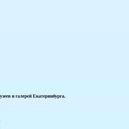
зеев и галерей Екатеринбурга.