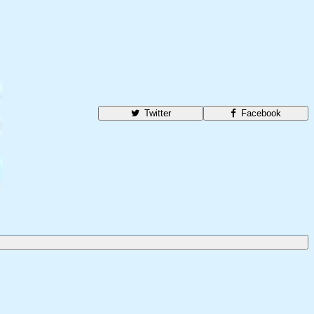
Twitter
Facebook