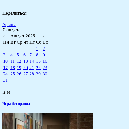
Поделиться
Афиша
7 августа
‹
Август 2026
›
Пн
Вт
Ср
Чт
Пт
Сб
Вс
1
2
3
4
5
6
7
8
9
10
11
12
13
14
15
16
17
18
19
20
21
22
23
24
25
26
27
28
29
30
31
11:00
​Игра без правил