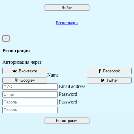
Войти
Регистрация
×
Регистрация
Авторизация через:
Вконтакте
Facebook
Name
Google+
Twitter
Email address
Password
Password
Регистрация