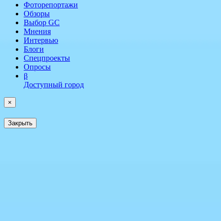
Фоторепортажи
Обзоры
Выбор GC
Мнения
Интервью
Блоги
Спецпроекты
Опросы
β
Доступный город
×
Закрыть