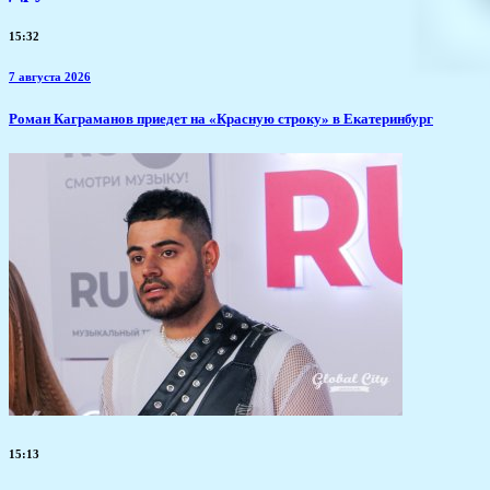
15:32
7 августа 2026
​Роман Каграманов приедет на «Красную строку» в Екатеринбург
15:13