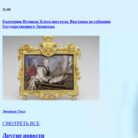
11:00
Екатерина Великая. Блеск престола. Выставка из собрания
Государственного Эрмитажа
Эрмитаж-Урал
СМОТРЕТЬ ВСЕ
Другие новости