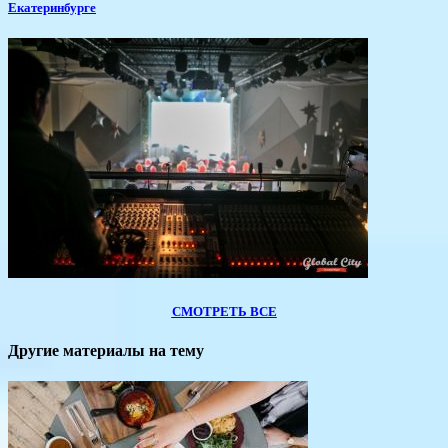
Екатеринбурге
СМОТРЕТЬ ВСЕ
Другие материалы на тему