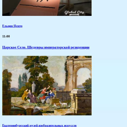
Ельцин Центр
11:00
Царское Село. Шедевры императорской резиденции
Екатеринбургский музей изобразительных искусств