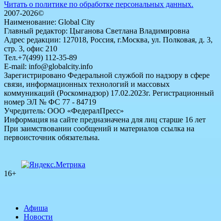
Читать о политике по обработке персональных данных.
2007-2026©
Наименование: Global City
Главный редактор: Цыганова Светлана Владимировна
Адрес редакции: 127018, Россия, г.Москва, ул. Полковая, д. 3,
стр. 3, офис 210
Тел.+7(499) 112-35-89
E-mail: info@globalcity.info
Зарегистрировано Федеральной службой по надзору в сфере
связи, информационных технологий и массовых
коммуникаций (Роскомнадзор) 17.02.2023г. Регистрационный
номер ЭЛ № ФС 77 - 84719
Учредитель: ООО «ФедералПресс»
Информация на сайте предназначена для лиц старше 16 лет
При заимствовании сообщений и материалов ссылка на
первоисточник обязательна.
16+
Афиша
Новости