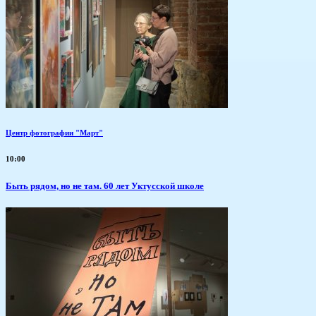
Центр фотографии "Март"
10:00
Быть рядом, но не там. 60 лет Уктусской школе