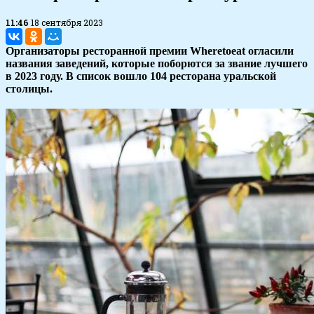
11:46
18 сентября 2023
Организаторы ресторанной премии Wheretoeat огласили
названия заведений, которые поборются за звание лучшего
в 2023 году. В список вошло 104 ресторана уральской
столицы.