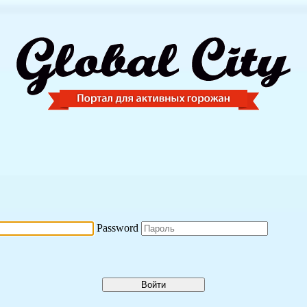
Password
Войти