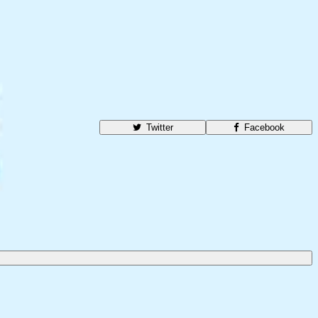
Twitter
Facebook