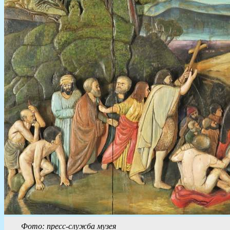
Фото: пресс-служба музея