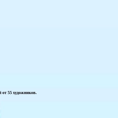
 от 55 художников.